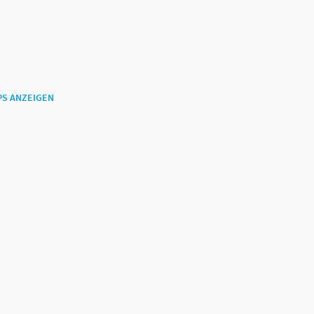
PS ANZEIGEN