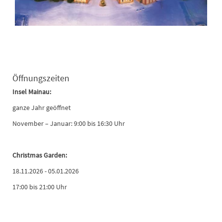
Öffnungszeiten
Insel Mainau:
ganze Jahr geöffnet
November – Januar: 9:00 bis 16:30 Uhr
Christmas Garden:
18.11.2026 - 05.01.2026
17:00 bis 21:00 Uhr