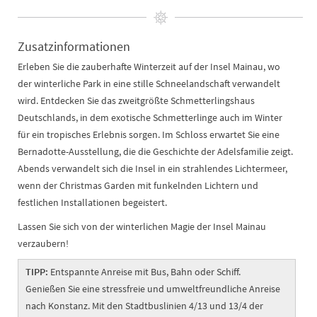
Zusatzinformationen
Erleben Sie die zauberhafte Winterzeit auf der Insel Mainau, wo
der winterliche Park in eine stille Schneelandschaft verwandelt
wird. Entdecken Sie das zweitgrößte Schmetterlingshaus
Deutschlands, in dem exotische Schmetterlinge auch im Winter
für ein tropisches Erlebnis sorgen. Im Schloss erwartet Sie eine
Bernadotte-Ausstellung, die die Geschichte der Adelsfamilie zeigt.
Abends verwandelt sich die Insel in ein strahlendes Lichtermeer,
wenn der Christmas Garden mit funkelnden Lichtern und
festlichen Installationen begeistert.
Lassen Sie sich von der winterlichen Magie der Insel Mainau
verzaubern!
TIPP:
Entspannte Anreise mit Bus, Bahn oder Schiff.
Genießen Sie eine stressfreie und umweltfreundliche Anreise
nach Konstanz. Mit den Stadtbuslinien 4/13 und 13/4 der