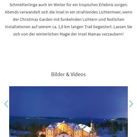
Schmetterlinge auch im Winter für ein tropisches Erlebnis sorgen.
Abends verwandelt sich die Insel in ein strahlendes Lichtermeer, wenn
der Christmas Garden mit funkelnden Lichtern und festlichen
Installationen auf seinem ca. 1,9 km langen Trail begeistert. Lassen Sie
sich von der winterlichen Magie der Insel Mainau verzaubern!
Bilder & Videos