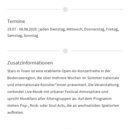
Termine
29.07 - 08.08.2026 | jeden Dienstag, Mittwoch, Donnerstag, Freitag,
Samstag, Sonntag
Zusatzinformationen
Stars in Town ist eine etablierte Open-Air-Konzertreihe in der
Bodenseeregion, die über mehrere Wochen im Sommer nationale
und internationale Künstler*innen präsentiert. Die Veranstaltung
verbindet Live-Musik mit urbaner Festival-Atmosphäre und
spricht Musikfans aller Altersgruppen an. Auf dem Programm
stehen Pop-, Rock- oder Soul-Acts, die an wechselnden Spielorten
auftreten.