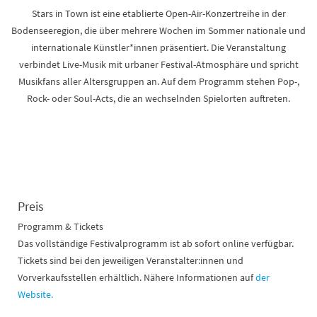
Stars in Town ist eine etablierte Open-Air-Konzertreihe in der
Bodenseeregion, die über mehrere Wochen im Sommer nationale und
internationale Künstler*innen präsentiert. Die Veranstaltung
verbindet Live-Musik mit urbaner Festival-Atmosphäre und spricht
Musikfans aller Altersgruppen an. Auf dem Programm stehen Pop-,
Rock- oder Soul-Acts, die an wechselnden Spielorten auftreten.
Preis
Programm & Tickets
Das vollständige Festivalprogramm ist ab sofort online verfügbar.
Tickets sind bei den jeweiligen Veranstalter:innen und
Vorverkaufsstellen erhältlich. Nähere Informationen auf
der
Website.