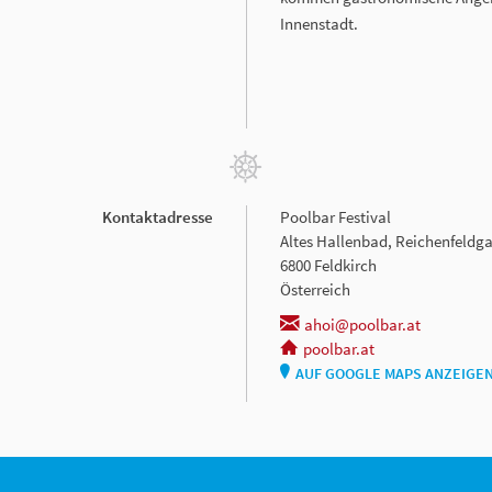
Innenstadt.
Kontaktadresse
Poolbar Festival
Altes Hallenbad, Reichenfeldga
6800 Feldkirch
Österreich
ahoi@poolbar.at
poolbar.at
AUF GOOGLE MAPS ANZEIGE