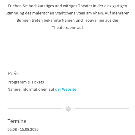
Erleben Sie hochkarätiges und witziges Theater in der einzigartigen
Stimmung des malerischen Städtchens Stein am Rhein. Auf mehreren
Bühnen treten bekannte Namen und Trouvaillen aus der
Theaterszene auf.
Preis
Programm & Tickets
Nähere Informationen auf
der Website
Termine
05.08 - 15.08.2026