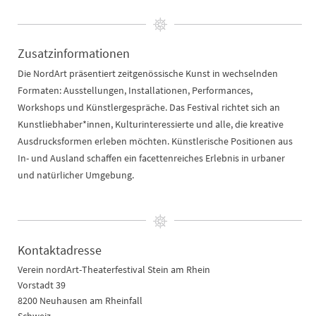
Zusatzinformationen
Die NordArt präsentiert zeitgenössische Kunst in wechselnden
Formaten: Ausstellungen, Installationen, Performances,
Workshops und Künstlergespräche. Das Festival richtet sich an
Kunstliebhaber*innen, Kulturinteressierte und alle, die kreative
Ausdrucksformen erleben möchten. Künstlerische Positionen aus
In- und Ausland schaffen ein facettenreiches Erlebnis in urbaner
und natürlicher Umgebung.
Kontaktadresse
Verein nordArt-Theaterfestival Stein am Rhein
Vorstadt 39
8200 Neuhausen am Rheinfall
Schweiz