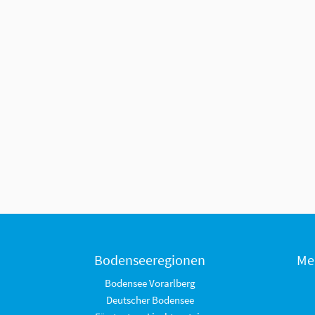
Bodenseeregionen
Me
Bodensee Vorarlberg
Deutscher Bodensee