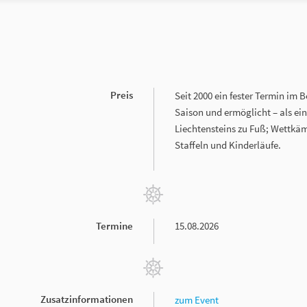
Preis
Seit 2000 ein fester Termin im
Saison und ermöglicht – als e
Liechtensteins zu Fuß; Wettkäm
Staffeln und Kinderläufe.
Termine
15.08.2026
Zusatzinformationen
zum Event