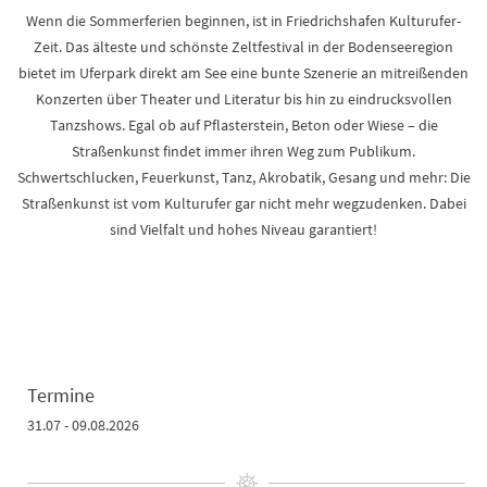
Wenn die Sommerferien beginnen, ist in Friedrichshafen Kulturufer-
Zeit. Das älteste und schönste Zeltfestival in der Bodenseeregion
bietet im Uferpark direkt am See eine bunte Szenerie an mitreißenden
Konzerten über Theater und Literatur bis hin zu eindrucksvollen
Tanzshows. Egal ob auf Pflasterstein, Beton oder Wiese – die
Straßenkunst findet immer ihren Weg zum Publikum.
Schwertschlucken, Feuerkunst, Tanz, Akrobatik, Gesang und mehr: Die
Straßenkunst ist vom Kulturufer gar nicht mehr wegzudenken. Dabei
sind Vielfalt und hohes Niveau garantiert!
Termine
31.07 - 09.08.2026