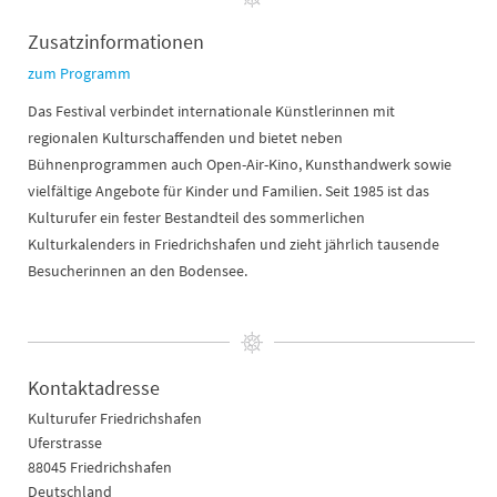
Zusatzinformationen
zum Programm
Das Festival verbindet internationale Künstlerinnen mit
regionalen Kulturschaffenden und bietet neben
Bühnenprogrammen auch Open-Air-Kino, Kunsthandwerk sowie
vielfältige Angebote für Kinder und Familien. Seit 1985 ist das
Kulturufer ein fester Bestandteil des sommerlichen
Kulturkalenders in Friedrichshafen und zieht jährlich tausende
Besucherinnen an den Bodensee.
Kontaktadresse
Kulturufer Friedrichshafen
Uferstrasse
88045 Friedrichshafen
Deutschland