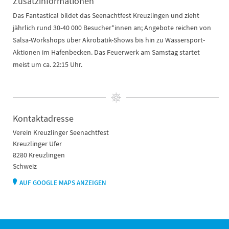
Zusatzinformationen
Das Fantastical bildet das Seenachtfest Kreuzlingen und zieht
jährlich rund 30-40 000 Besucher*innen an; Angebote reichen von
Salsa-Workshops über Akrobatik-Shows bis hin zu Wassersport-
Aktionen im Hafenbecken. Das Feuerwerk am Samstag startet
meist um ca. 22:15 Uhr.
Kontaktadresse
Verein Kreuzlinger Seenachtfest
Kreuzlinger Ufer
8280 Kreuzlingen
Schweiz
AUF GOOGLE MAPS ANZEIGEN