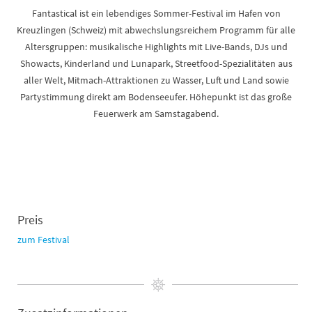
Fantastical ist ein lebendiges Sommer-Festival im Hafen von
Kreuzlingen (Schweiz) mit abwechslungsreichem Programm für alle
Altersgruppen: musikalische Highlights mit Live-Bands, DJs und
Showacts, Kinderland und Lunapark, Streetfood-Spezialitäten aus
aller Welt, Mitmach-Attraktionen zu Wasser, Luft und Land sowie
Partystimmung direkt am Bodenseeufer. Höhepunkt ist das große
Feuerwerk am Samstagabend.
Preis
zum Festival