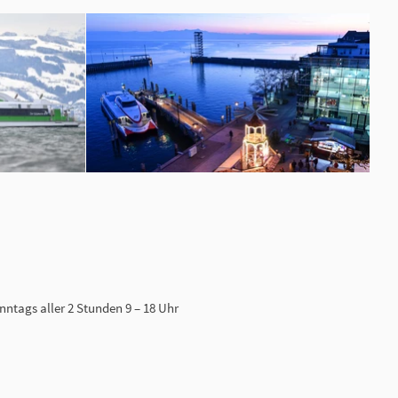
onntags aller 2 Stunden 9 – 18 Uhr