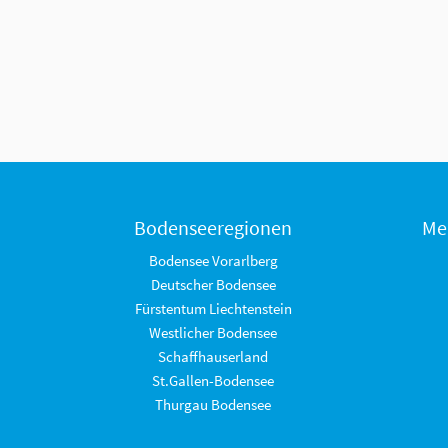
Bodenseeregionen
Me
Bodensee Vorarlberg
Deutscher Bodensee
Fürstentum Liechtenstein
Westlicher Bodensee
Schaffhauserland
St.Gallen-Bodensee
Thurgau Bodensee