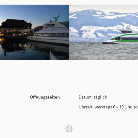
Öffnungszeiten
Datum: täglich
Uhrzeit: werktags 6 – 19 Uhr, s