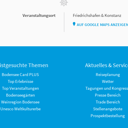
Veranstaltungsort
Friedrichshafen & Konstanz
AUF GOOGLE MAPS ANZEIGE
istgesuchte Themen
Aktuelles & Servic
Bodensee Card PLUS
Reiseplanung
Top Erlebnisse
Wetter
Top Veranstaltungen
Tagungen und Kongress
Bodenseegärten
Presse Bereich
Weinregion Bodensee
Trade Bereich
Unesco Weltkulturerbe
Stellenangebote
Prospektbestellung