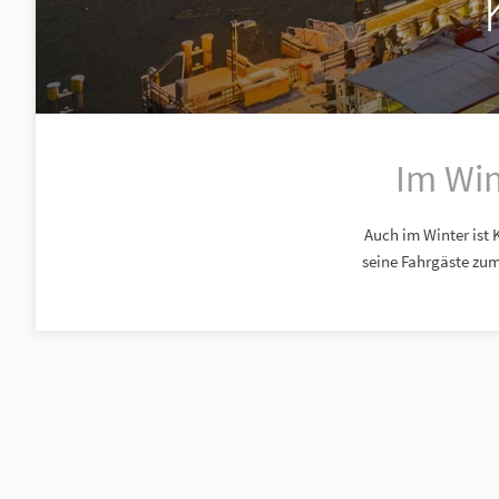
Im Win
Auch im Winter ist 
seine Fahrgäste zu