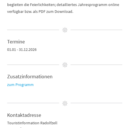
begleiten die Feierlichkeiten; detailliertes Jahresprogramm online
verfügbar bzw. als PDF zum Download.
Termine
01.01 - 31.12.2026
Zusatzinformationen
zum Programm
Kontaktadresse
Touristinformation Radolfzell