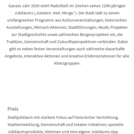
Ganzes Jahr 2026 steht Radolfzell im Zeichen seines 1200-jährigen
Jubiläums („Gestern. Heit. Morge.“). Die Stadt lädt zu einem
umfangreichen Programm aus Kulturveranstaltungen, historischen
Ausstellungen, Mitmach-Aktionen, Stadtführungen, Musik, Projekten
zur Stadtgeschichte sowie zahlreichen Bürgerprojekten ein, die
Tradition, Gemeinschaft und Zukunftsperspektiven verbinden. Dabei
gibt es neben festen Veranstaltungen auch zahlreiche dauerhafte
Angebote, interaktive Aktionen und kreative Erlebnisstationen für alle
Altersgruppen.
Preis
Stadtjubiläum mit starkem Fokus auf historischer Vermittlung,
Stadtentwicklung, Gemeinschaft und lokalen Initiativen; spezielle
Jubiläumsprodukte, Aktionen und eine eigene Jubiläums-App