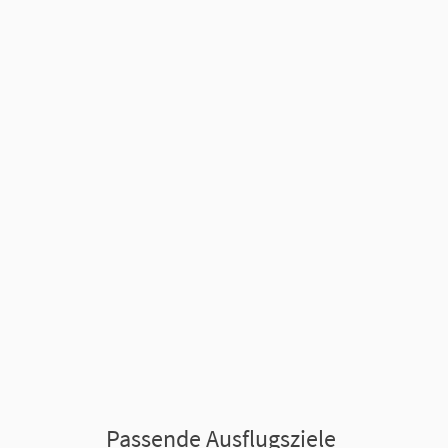
Passende Ausflugsziele