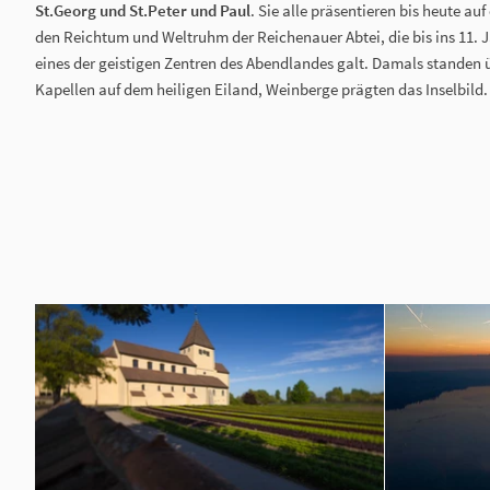
St.Georg und St.Peter und Paul
. Sie alle präsentieren bis heute au
den Reichtum und Weltruhm der Reichenauer Abtei, die bis ins 11. J
eines der geistigen Zentren des Abendlandes galt. Damals standen 
Kapellen auf dem heiligen Eiland, Weinberge prägten das Inselbild.