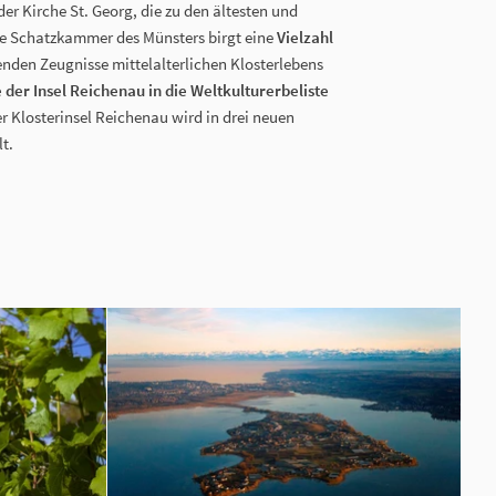
der Kirche St. Georg, die zu den ältesten und
ie Schatzkammer des Münsters birgt eine
Vielzahl
genden Zeugnisse mittelalterlichen Klosterlebens
der Insel Reichenau in die Weltkulturerbeliste
r Klosterinsel Reichenau wird in drei neuen
t.