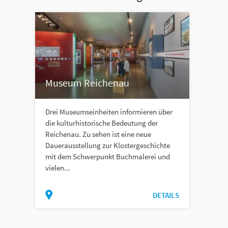
Museum Reichenau
Drei Museumseinheiten informieren über
die kulturhistorische Bedeutung der
Reichenau. Zu sehen ist eine neue
Dauerausstellung zur Klostergeschichte
mit dem Schwerpunkt Buchmalerei und
vielen...
DETAILS