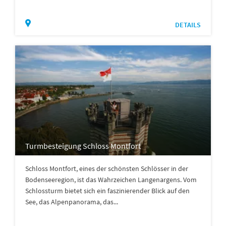
DETAILS
Turmbesteigung Schloss Montfort
Schloss Montfort, eines der schönsten Schlösser in der
Bodenseeregion, ist das Wahrzeichen Langenargens. Vom
Schlossturm bietet sich ein faszinierender Blick auf den
See, das Alpenpanorama, das...