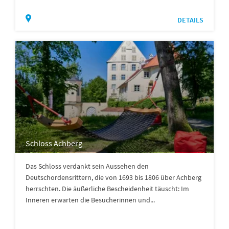
DETAILS
Schloss Achberg
Das Schloss verdankt sein Aussehen den
Deutschordensrittern, die von 1693 bis 1806 über Achberg
herrschten. Die äußerliche Bescheidenheit täuscht: Im
Inneren erwarten die Besucherinnen und...