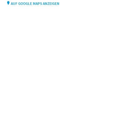
AUF GOOGLE MAPS ANZEIGEN