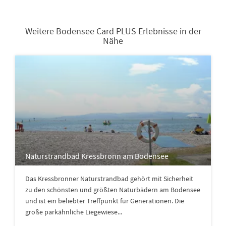
Weitere Bodensee Card PLUS Erlebnisse in der
Nähe
Naturstrandbad Kressbronn am Bodensee
Das Kressbronner Naturstrandbad gehört mit Sicherheit
zu den schönsten und größten Naturbädern am Bodensee
und ist ein beliebter Treffpunkt für Generationen. Die
große parkähnliche Liegewiese...