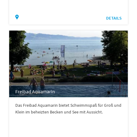
DETAILS
Freibad Aquamarin
Das Freibad Aquamarin bietet Schwimmspaß für Groß und
Klein im beheizten Becken und See mit Aussicht.