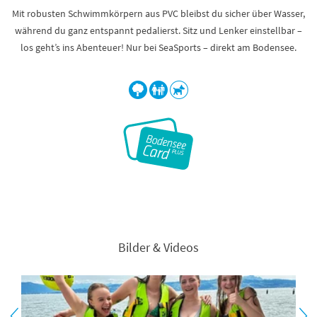
Mit robusten Schwimmkörpern aus PVC bleibst du sicher über Wasser,
während du ganz entspannt pedalierst. Sitz und Lenker einstellbar –
los geht’s ins Abenteuer! Nur bei SeaSports – direkt am Bodensee.
Bilder & Videos