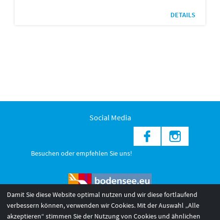
DETAILS
Social Media
Besuchen oder empfehlen Sie uns!
Damit Sie diese Website optimal nutzen und wir diese fortlaufend
verbessern können, verwenden wir Cookies. Mit der Auswahl „Alle
akzeptieren“ stimmen Sie der Nutzung von Cookies und ähnlichen