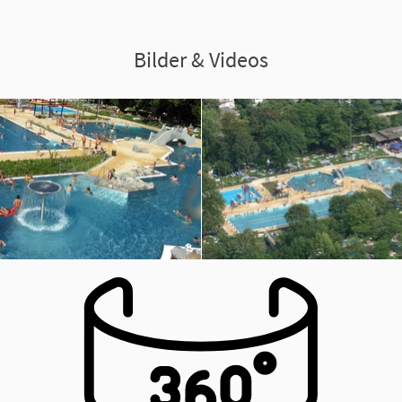
Bilder & Videos