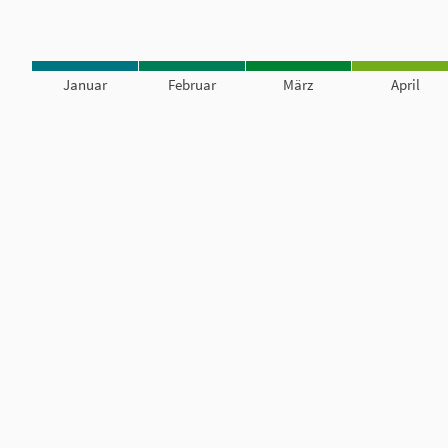
Januar
Februar
März
April