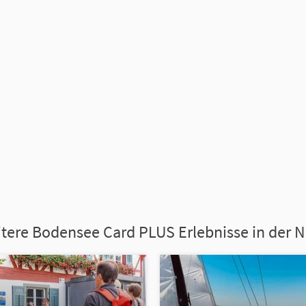
tere Bodensee Card PLUS Erlebnisse in der 