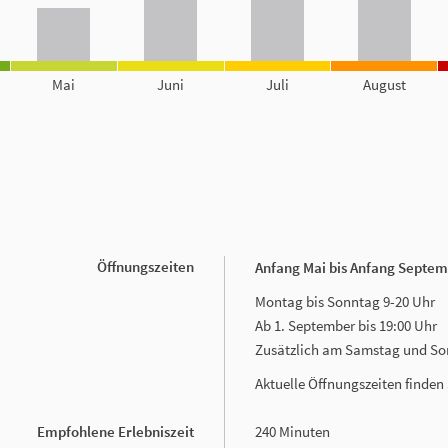
Mai
Juni
Juli
August
Öffnungszeiten
Anfang Mai bis Anfang Septe
Montag bis Sonntag 9-20 Uhr
Ab 1. September bis 19:00 Uhr
Zusätzlich am Samstag und Sonn
Aktuelle Öffnungszeiten finden
Empfohlene Erlebniszeit
240 Minuten