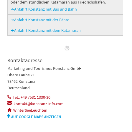
oder dem stündlichen Katamaran aus Friedrichshafen.
➔Anfahrt Konstanz mit Bus und Bahn
➔Anfahrt Konstanz mit der Fähre
➔Anfahrt Konstanz mit dem Katamaran
Kontaktadresse
Marketing und Tourismus Konstanz GmbH
Obere Laube 71
78462 Konstanz
Deutschland
Tel.: +49 7531 1330-30
kontakt@konstanz-info.com
WinterSeeLeuchten
AUF GOOGLE MAPS ANZEIGEN