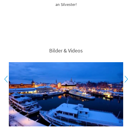
an Silvester!
Bilder & Videos