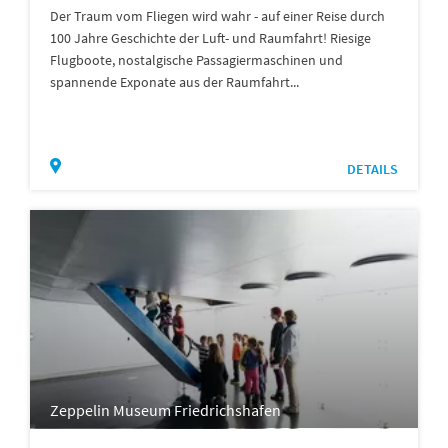
Der Traum vom Fliegen wird wahr - auf einer Reise durch
100 Jahre Geschichte der Luft- und Raumfahrt! Riesige
Flugboote, nostalgische Passagiermaschinen und
spannende Exponate aus der Raumfahrt...
DETAILS
Zeppelin Museum Friedrichshafen