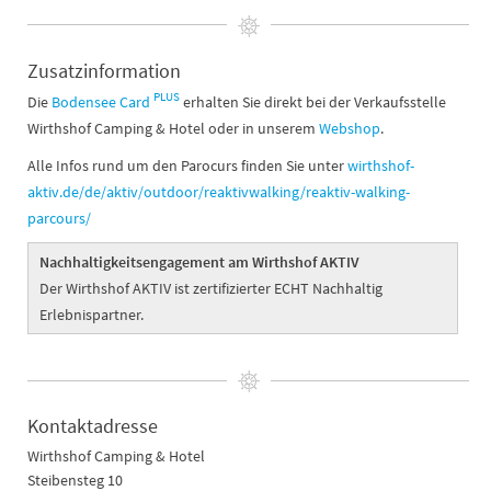
Zusatzinformation
PLUS
Die
Bodensee Card
erhalten Sie direkt bei der Verkaufsstelle
Wirthshof Camping & Hotel oder in unserem
Webshop
.
Alle Infos rund um den Parocurs finden Sie unter
wirthshof-
aktiv.de/de/aktiv/outdoor/reaktivwalking/reaktiv-walking-
parcours/
Nachhaltigkeitsengagement am Wirthshof AKTIV
Der Wirthshof AKTIV ist zertifizierter ECHT Nachhaltig
Erlebnispartner.
Kontaktadresse
Wirthshof Camping & Hotel
Steibensteg 10