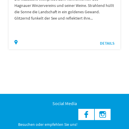
Hagnauer Winzervereins und seiner Weine. Strahlend hüllt
die Sonne die Landschaft in ein goldenes Gewand.
Glitzernd funkelt der See und reflektiert ihre...
DETAILS
Social Media
Besuchen oder empfehlen Sie uns!