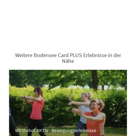
Weitere Bodensee Card PLUS Erlebnisse in der
Nähe
Wirthshof AKTIV - Bewegungserlebnisse