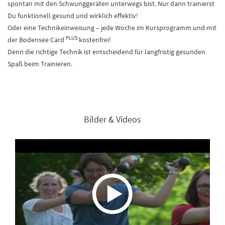
spontan mit den Schwunggeräten unterwegs bist. Nur dann trainierst
Du funktionell gesund und wirklich effektiv!
Oder eine Technikeinweisung – jede Woche im Kursprogramm und mit
PLUS
der Bodensee Card
kostenfrei!
Denn die richtige Technik ist entscheidend für langfristig gesunden
Spaß beim Trainieren.
Bilder & Videos