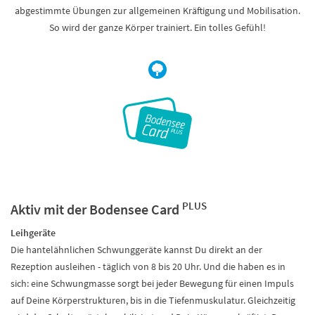
abgestimmte Übungen zur allgemeinen Kräftigung und Mobilisation.
So wird der ganze Körper trainiert. Ein tolles Gefühl!
PLUS
Aktiv mit der Bodensee Card
Leihgeräte
Die hantelähnlichen Schwunggeräte kannst Du direkt an der
Rezeption ausleihen - täglich von 8 bis 20 Uhr. Und die haben es in
sich: eine Schwungmasse sorgt bei jeder Bewegung für einen Impuls
auf Deine Körperstrukturen, bis in die Tiefenmuskulatur. Gleichzeitig