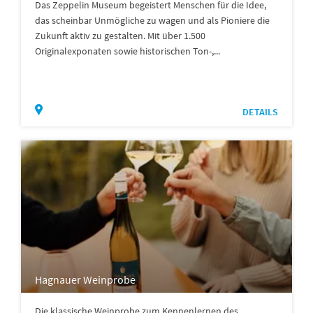
Das Zeppelin Museum begeistert Menschen für die Idee,
das scheinbar Unmögliche zu wagen und als Pioniere die
Zukunft aktiv zu gestalten. Mit über 1.500
Originalexponaten sowie historischen Ton-,...
DETAILS
Hagnauer Weinprobe
Die klassische Weinprobe zum Kennenlernen des