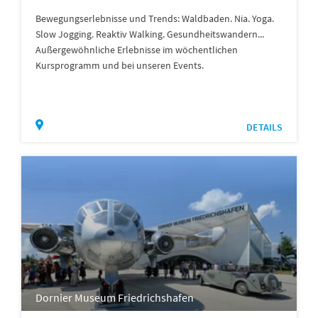
Bewegungserlebnisse und Trends: Waldbaden. Nia. Yoga.
Slow Jogging. Reaktiv Walking. Gesundheitswandern...
Außergewöhnliche Erlebnisse im wöchentlichen
Kursprogramm und bei unseren Events.
DETAILS
Dornier Museum Friedrichshafen