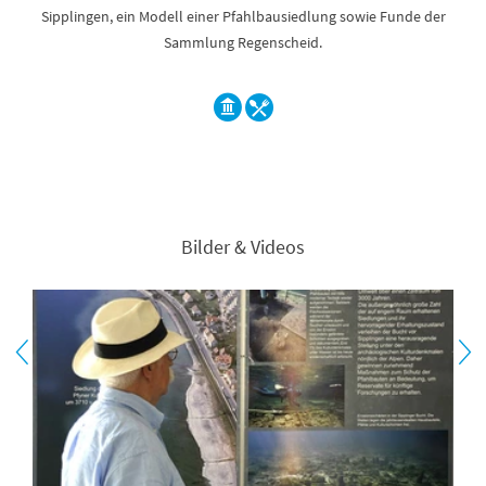
Sipplingen, ein Modell einer Pfahlbausiedlung sowie Funde der
Sammlung Regenscheid.
Bilder & Videos