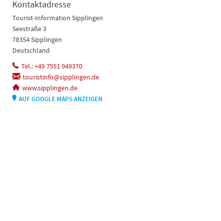
Kontaktadresse
Tourist-Information Sipplingen
Seestraße 3
78354 Sipplingen
Deutschland
Tel.: +49 7551 949370
touristinfo@sipplingen.de
www.sipplingen.de
AUF GOOGLE MAPS ANZEIGEN