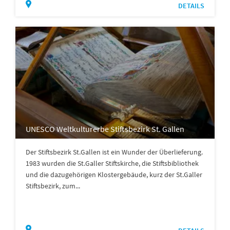
DETAILS
UNESCO Weltkulturerbe Stiftsbezirk St. Gallen
Der Stiftsbezirk St.Gallen ist ein Wunder der Überlieferung.
1983 wurden die St.Galler Stiftskirche, die Stiftsbibliothek
und die dazugehörigen Klostergebäude, kurz der St.Galler
Stiftsbezirk, zum...