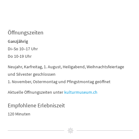
Öffnungszeiten
Ganzjährig
Di–So 10–17 Uhr
Do 10-19 Uhr
Neujahr, Karfreitag, 1. August, Heiligabend, Weihnachtsfeiertage
und Silvester geschlossen
1. November, Ostermontag und Pfingstmontag geöffnet
Aktuelle Öffnungszeiten unter
kulturmuseum.ch
Empfohlene Erlebniszeit
120 Minuten