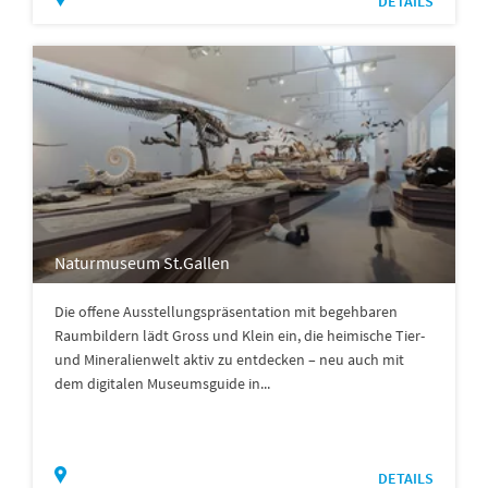
DETAILS
Naturmuseum St.Gallen
Die offene Ausstellungspräsentation mit begehbaren
Raumbildern lädt Gross und Klein ein, die heimische Tier-
und Mineralienwelt aktiv zu entdecken – neu auch mit
dem digitalen Museumsguide in...
DETAILS