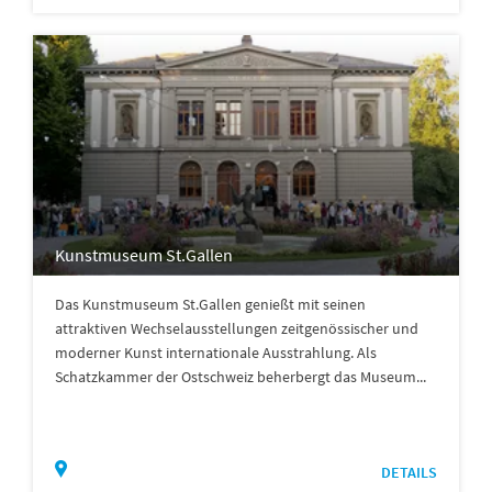
Kunstmuseum St.Gallen
Das Kunstmuseum St.Gallen genießt mit seinen
attraktiven Wechselausstellungen zeitgenössischer und
moderner Kunst internationale Ausstrahlung. Als
Schatzkammer der Ostschweiz beherbergt das Museum...
DETAILS