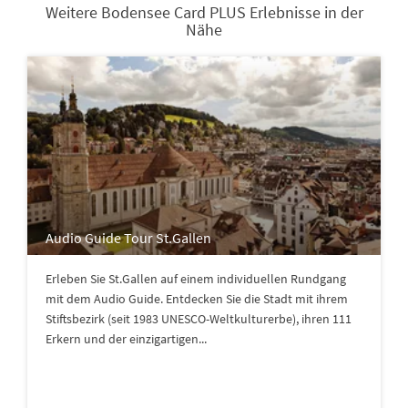
Weitere Bodensee Card PLUS Erlebnisse in der
Nähe
Audio Guide Tour St.Gallen
Erleben Sie St.Gallen auf einem individuellen Rundgang
mit dem Audio Guide. Entdecken Sie die Stadt mit ihrem
Stiftsbezirk (seit 1983 UNESCO-Weltkulturerbe), ihren 111
Erkern und der einzigartigen...