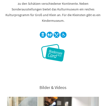
zu den Schätzen verschiedener Kontinente. Neben
Sonderausstellungen bietet das Kulturmuseum ein reiches
Kulturprogramm für Groß und Klein an. Für die Kleinsten gibt es ein
Kindermuseum.
Bilder & Videos