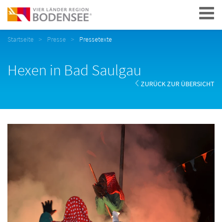
Navigation
Startseite
Presse
Pressetexte
Hexen in Bad Saulgau
ZURÜCK ZUR ÜBERSICHT