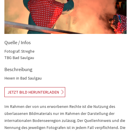
Quelle / Infos
Fotograf: Streghe
TBG Bad Saulgau
Beschreibung
Hexen in Bad Saulgau
JETZT BILD HERUNTERLADEN
Im Rahmen der von uns erworbenen Rechte ist die Nutzung des
überlassenen Bildmaterials nur im Rahmen der Darstellung der
internationalen Bodenseeregion zulässig. Der Quellenhinweis und die
Nennung des jeweiligen Fotografen ist in jedem Fall verpflichtend. Die