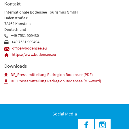
Kontakt
Internationale Bodensee Tourismus GmbH
Hafenstraße 6
78462 Konstanz
Deutschland
+49 7531 909430
+49 7531 909494
office@bodensee.eu
https://www.bodensee.eu
Downloads
DE_Pressemitteilung Radregion Bodensee (PDF)
DE_Pressemitteilung Radregion Bodensee (MS-Word)
Social Media