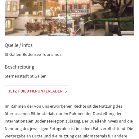
Quelle / Infos
St.Gallen-Bodensee Tourismus
Beschreibung
Sternenstadt St.Gallen
JETZT BILD HERUNTERLADEN
Im Rahmen der von uns erworbenen Rechte ist die Nutzung des
überlassenen Bildmaterials nur im Rahmen der Darstellung der
internationalen Bodenseeregion zulässig. Der Quellenhinweis und die
Nennung des jeweiligen Fotografen ist in jedem Fall verpflichtend. Die
Weitergabe an Dritte und die Nutzung des Bildmaterials für andere