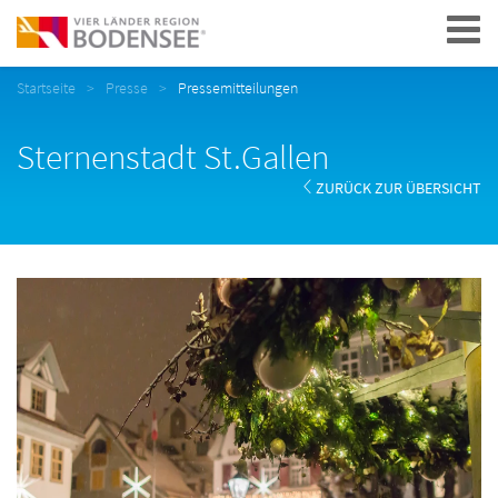
Navigation
Startseite
Presse
Pressemitteilungen
Sternenstadt St.Gallen
ZURÜCK ZUR ÜBERSICHT