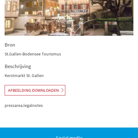
Bron
St.Gallen-Bodensee Tourismus
Beschrijving
Kerstmarkt St. Gallen
AFBEELDING DOWNLOADEN
pressarea.legalnotes
Social media