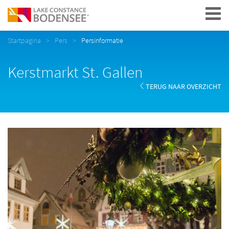
Navigation
Startpagina
Pers
Persinformatie
Kerstmarkt St. Gallen
TERUG NAAR OVERZICHT