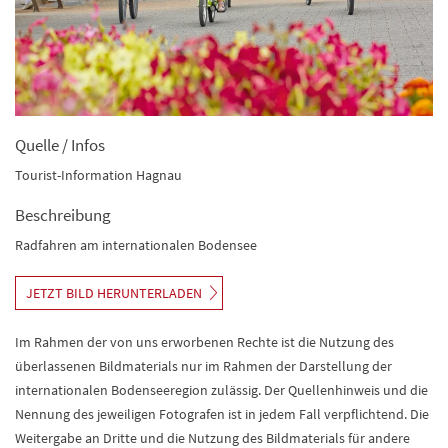
Quelle / Infos
Tourist-Information Hagnau
Beschreibung
Radfahren am internationalen Bodensee
JETZT BILD HERUNTERLADEN
Im Rahmen der von uns erworbenen Rechte ist die Nutzung des
überlassenen Bildmaterials nur im Rahmen der Darstellung der
internationalen Bodenseeregion zulässig. Der Quellenhinweis und die
Nennung des jeweiligen Fotografen ist in jedem Fall verpflichtend. Die
Weitergabe an Dritte und die Nutzung des Bildmaterials für andere