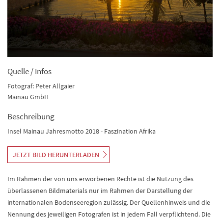
Quelle / Infos
Fotograf: Peter Allgaier
Mainau GmbH
Beschreibung
Insel Mainau Jahresmotto 2018 - Faszination Afrika
JETZT BILD HERUNTERLADEN
Im Rahmen der von uns erworbenen Rechte ist die Nutzung des
überlassenen Bildmaterials nur im Rahmen der Darstellung der
internationalen Bodenseeregion zulässig. Der Quellenhinweis und die
Nennung des jeweiligen Fotografen ist in jedem Fall verpflichtend. Die