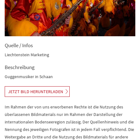
Quelle / Infos
Liechtenstein Marketing
Beschreibung
Guggenmusiker in Schaan
JETZT BILD HERUNTERLADEN
Im Rahmen der von uns erworbenen Rechte ist die Nutzung des
überlassenen Bildmaterials nur im Rahmen der Darstellung der
internationalen Bodenseeregion zulässig. Der Quellenhinweis und die
Nennung des jeweiligen Fotografen ist in jedem Fall verpflichtend. Die
Weitergabe an Dritte und die Nutzung des Bildmaterials für andere