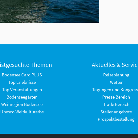
istgesuchte Themen
Aktuelles & Servic
Bodensee Card PLUS
Reiseplanung
Top Erlebnisse
Wetter
Top Veranstaltungen
Tagungen und Kongress
Bodenseegärten
Presse Bereich
Weinregion Bodensee
Trade Bereich
Unesco Weltkulturerbe
Stellenangebote
Prospektbestellung