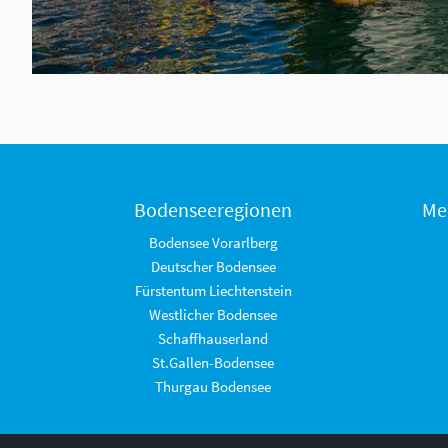
Bodenseeregionen
Me
Bodensee Vorarlberg
Deutscher Bodensee
Fürstentum Liechtenstein
Westlicher Bodensee
Schaffhauserland
St.Gallen-Bodensee
Thurgau Bodensee