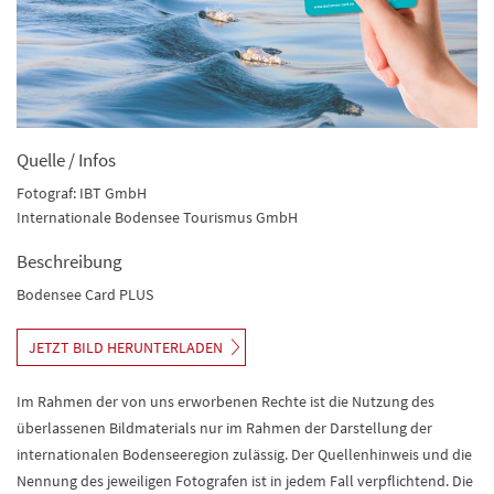
Quelle / Infos
Fotograf: IBT GmbH
Internationale Bodensee Tourismus GmbH
Beschreibung
Bodensee Card PLUS
JETZT BILD HERUNTERLADEN
Im Rahmen der von uns erworbenen Rechte ist die Nutzung des
überlassenen Bildmaterials nur im Rahmen der Darstellung der
internationalen Bodenseeregion zulässig. Der Quellenhinweis und die
Nennung des jeweiligen Fotografen ist in jedem Fall verpflichtend. Die