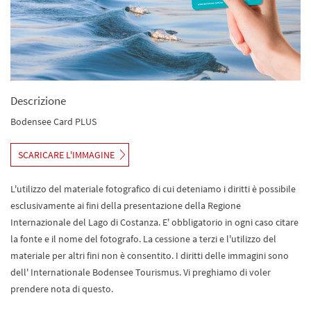
Descrizione
Bodensee Card PLUS
SCARICARE L'IMMAGINE
L'utilizzo del materiale fotografico di cui deteniamo i diritti è possibile
esclusivamente ai fini della presentazione della Regione
Internazionale del Lago di Costanza. E' obbligatorio in ogni caso citare
la fonte e il nome del fotografo. La cessione a terzi e l'utilizzo del
materiale per altri fini non è consentito. I diritti delle immagini sono
dell' Internationale Bodensee Tourismus. Vi preghiamo di voler
prendere nota di questo.