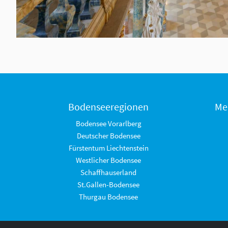
Bodenseeregionen
Me
Bodensee Vorarlberg
Deutscher Bodensee
Fürstentum Liechtenstein
Westlicher Bodensee
Schaffhauserland
St.Gallen-Bodensee
Thurgau Bodensee