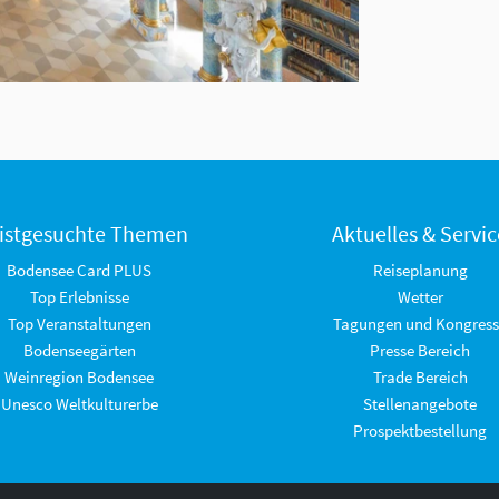
istgesuchte Themen
Aktuelles & Servic
Bodensee Card PLUS
Reiseplanung
Top Erlebnisse
Wetter
Top Veranstaltungen
Tagungen und Kongress
Bodenseegärten
Presse Bereich
Weinregion Bodensee
Trade Bereich
Unesco Weltkulturerbe
Stellenangebote
Prospektbestellung