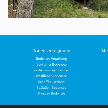
Bodenseeregionen
Me
Bodensee Vorarlberg
Deutscher Bodensee
Fürstentum Liechtenstein
Westlicher Bodensee
Schaffhauserland
St.Gallen-Bodensee
Thurgau Bodensee