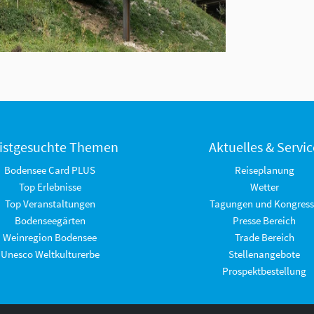
istgesuchte Themen
Aktuelles & Servic
Bodensee Card PLUS
Reiseplanung
Top Erlebnisse
Wetter
Top Veranstaltungen
Tagungen und Kongress
Bodenseegärten
Presse Bereich
Weinregion Bodensee
Trade Bereich
Unesco Weltkulturerbe
Stellenangebote
Prospektbestellung