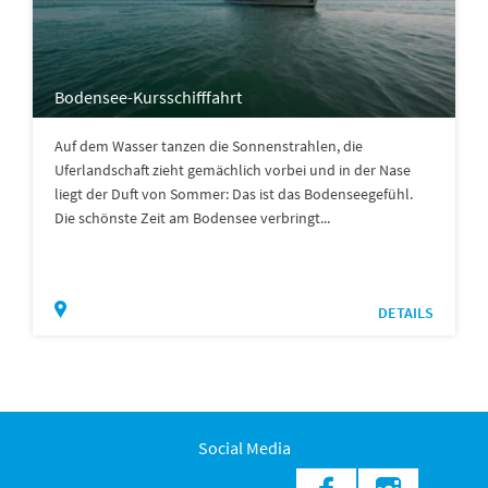
Bodensee-Kursschifffahrt
Auf dem Wasser tanzen die Sonnenstrahlen, die
Uferlandschaft zieht gemächlich vorbei und in der Nase
liegt der Duft von Sommer: Das ist das Bodenseegefühl.
Die schönste Zeit am Bodensee verbringt...
DETAILS
Social Media