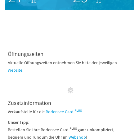
16°
16°
Öffnungszeiten
Aktuelle Öffnungszeiten entnehmen Sie bitte der jeweiligen
Website
.
Zusatzinformation
PLUS
Verkaufstelle für die
Bodensee Card
Unser Tipp:
PLUS
Bestellen Sie Ihre Bodensee Card
ganz unkompliziert,
bequem und rundum die Uhr im
Webshop
!