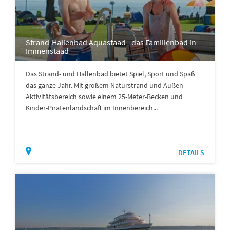
Strand-Hallenbad Aquastaad - das Familienbad in
Immenstaad
Das Strand- und Hallenbad bietet Spiel, Sport und Spaß
das ganze Jahr. Mit großem Naturstrand und Außen-
Aktivitätsbereich sowie einem 25-Meter-Becken und
Kinder-Piratenlandschaft im Innenbereich...
DETAILS