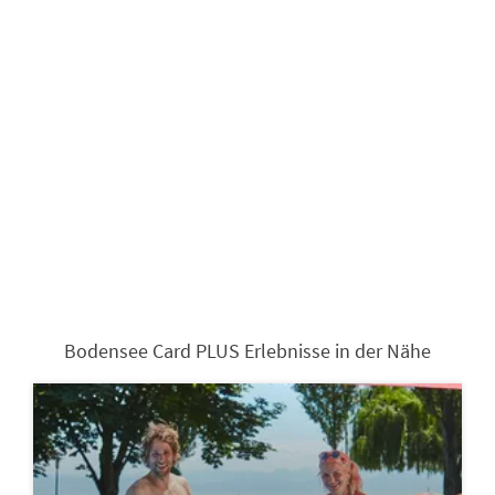
Bodensee Card PLUS Erlebnisse in der Nähe