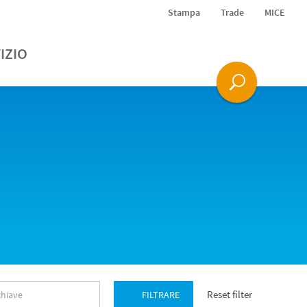
Stampa
Trade
MICE
IZIO
Reset filter
FILTRARE