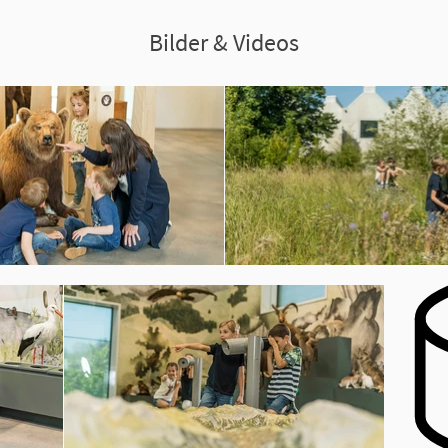
Bilder & Videos