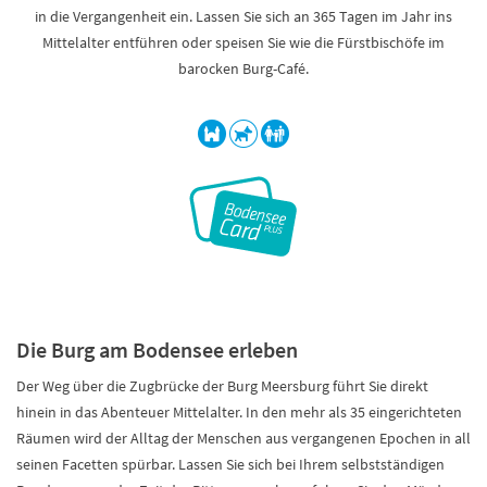
in die Vergangenheit ein. Lassen Sie sich an 365 Tagen im Jahr ins
Mittelalter entführen oder speisen Sie wie die Fürstbischöfe im
barocken Burg-Café.
Die Burg am Bodensee erleben
Der Weg über die Zugbrücke der Burg Meersburg führt Sie direkt
hinein in das Abenteuer Mittelalter. In den mehr als 35 eingerichteten
Räumen wird der Alltag der Menschen aus vergangenen Epochen in all
seinen Facetten spürbar. Lassen Sie sich bei Ihrem selbstständigen