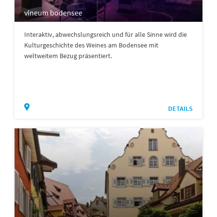
vineum bodensee
Interaktiv, abwechslungsreich und für alle Sinne wird die
Kulturgeschichte des Weines am Bodensee mit
weltweitem Bezug präsentiert.
DETAILS