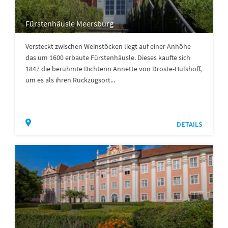
Fürstenhäusle Meersburg
Versteckt zwischen Weinstöcken liegt auf einer Anhöhe
das um 1600 erbaute Fürstenhäusle. Dieses kaufte sich
1847 die berühmte Dichterin Annette von Droste-Hülshoff,
um es als ihren Rückzugsort...
DETAILS