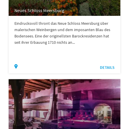
Neues Schloss Meersburg
Eindrucksvoll thront das Neue Schloss Meersburg über
malerischen Weinbergen und dem imposanten Blau des
Bodensees. Eine der originellsten Barockresidenzen hat
seit ihrer Erbauung 1710 nichts an...
DETAILS