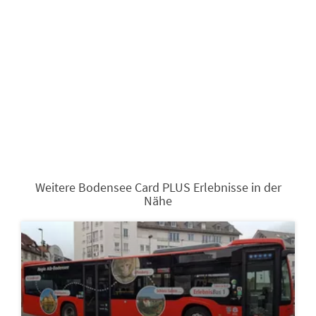
Weitere Bodensee Card PLUS Erlebnisse in der
Nähe