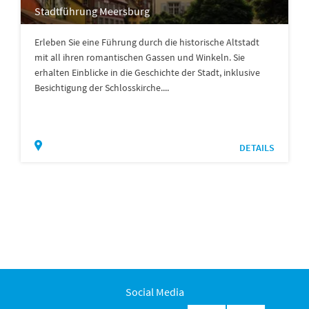
Stadtführung Meersburg
Erleben Sie eine Führung durch die historische Altstadt
mit all ihren romantischen Gassen und Winkeln. Sie
erhalten Einblicke in die Geschichte der Stadt, inklusive
Besichtigung der Schlosskirche....
DETAILS
Social Media