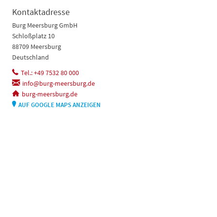
Kontaktadresse
Burg Meersburg GmbH
Schloßplatz 10
88709 Meersburg
Deutschland
Tel.: +49 7532 80 000
info@burg-meersburg.de
burg-meersburg.de
AUF GOOGLE MAPS ANZEIGEN