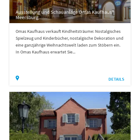
Ausstellung und Schauanlage Omas Kaufhaus®
Meersburg
Omas Kaufhaus verkauft Kindheitsträume: Nostalgisches
Spielzeug und Kinderbücher, nostalgische Dekoration und
eine ganzjährige Weihnachtswelt laden zum Stöbern ein.
In Omas Kaufhaus erwartet Sie...
DETAILS