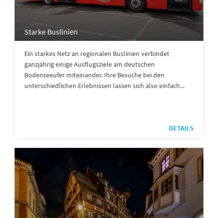
Starke Buslinien
Ein starkes Netz an regionalen Buslinien verbindet
ganzjährig einige Ausflugsziele am deutschen
Bodenseeufer miteinander. Ihre Besuche bei den
unterschiedlichen Erlebnissen lassen sich also einfach...
DETAILS