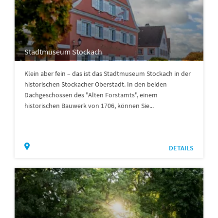
Stadtmuseum Stockach
Klein aber fein – das ist das Stadtmuseum Stockach in der
historischen Stockacher Oberstadt. In den beiden
Dachgeschossen des "Alten Forstamts", einem
historischen Bauwerk von 1706, können Sie...
DETAILS