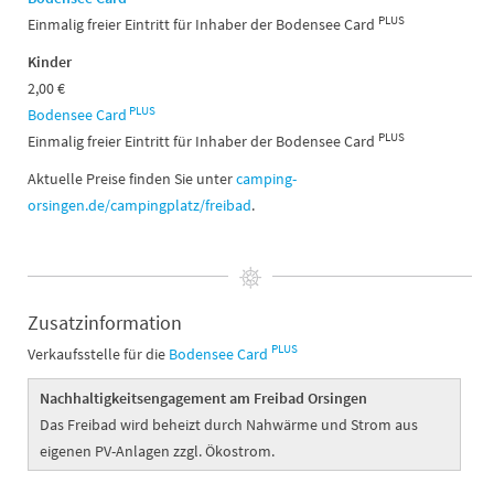
PLUS
Einmalig freier Eintritt für Inhaber der Bodensee Card
Kinder
2,00 €
PLUS
Bodensee Card
PLUS
Einmalig freier Eintritt für Inhaber der Bodensee Card
Aktuelle Preise finden Sie unter
camping-
orsingen.de/campingplatz/freibad
.
Zusatzinformation
PLUS
Verkaufsstelle für die
Bodensee Card
Nachhaltigkeitsengagement am Freibad Orsingen
Das Freibad wird beheizt durch Nahwärme und Strom aus
eigenen PV-Anlagen zzgl. Ökostrom.