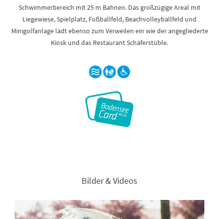
Schwimmerbereich mit 25 m Bahnen. Das großzügige Areal mit
Liegewiese, Spielplatz, Fußballfeld, Beachvolleyballfeld und
Minigolfanlage lädt ebenso zum Verweilen ein wie der angegliederte
Kiosk und das Restaurant Schäferstüble.
Bilder & Videos