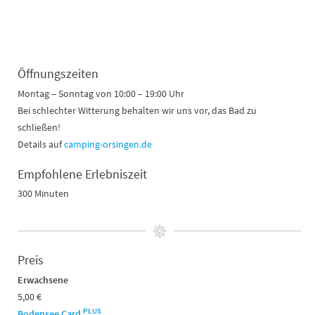
Öffnungszeiten
Montag – Sonntag von 10:00 – 19:00 Uhr
Bei schlechter Witterung behalten wir uns vor, das Bad zu
schließen!
Details auf
camping-orsingen.de
Empfohlene Erlebniszeit
300 Minuten
Preis
Erwachsene
5,00 €
PLUS
Bodensee Card