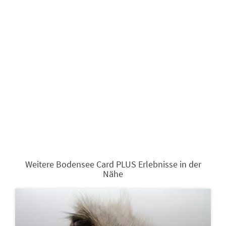
Weitere Bodensee Card PLUS Erlebnisse in der
Nähe