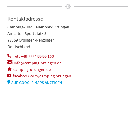
Kontaktadresse
Camping- und Ferienpark Orsingen
Am alten Sportplatz 8
78359 Orsingen-Nenzingen
Deutschland
Tel.: +49 7774 99 99 100
info@camping-orsingen.de
camping-orsingen.de
facebook.com/camping.orsingen
AUF GOOGLE MAPS ANZEIGEN