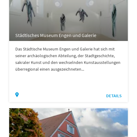
Städtisches Museum Engen und Galerie
Das Städtische Museum Engen und Galerie hat sich mit
seiner archäologischen Abteilung, der Stadtgeschichte,
sakraler Kunst und den wechselnden Kunstausstellungen
überregional einen ausgezeichneten...
DETAILS