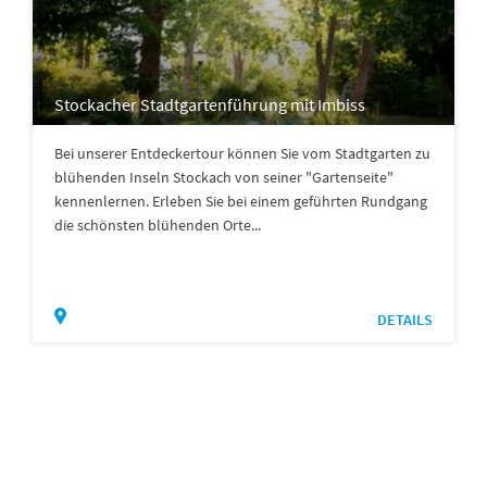
Stockacher Stadtgartenführung mit Imbiss
Bei unserer Entdeckertour können Sie vom Stadtgarten zu
blühenden Inseln Stockach von seiner "Gartenseite"
kennenlernen. Erleben Sie bei einem geführten Rundgang
die schönsten blühenden Orte...
DETAILS