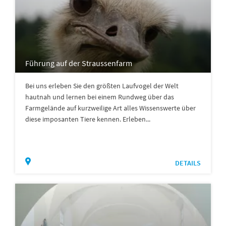
Führung auf der Straussenfarm
Bei uns erleben Sie den größten Laufvogel der Welt
hautnah und lernen bei einem Rundweg über das
Farmgelände auf kurzweilige Art alles Wissenswerte über
diese imposanten Tiere kennen. Erleben...
DETAILS