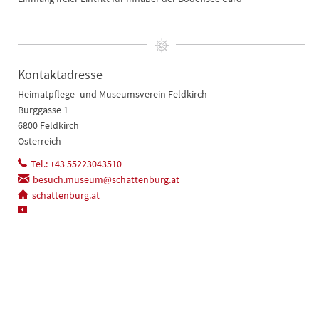
Kontaktadresse
Heimatpflege- und Museumsverein Feldkirch
Burggasse 1
6800 Feldkirch
Österreich
Tel.: +43 55223043510
besuch.museum@schattenburg.at
schattenburg.at