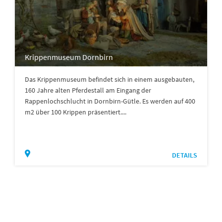
Krippenmuseum Dornbirn
Das Krippenmuseum befindet sich in einem ausgebauten,
160 Jahre alten Pferdestall am Eingang der
Rappenlochschlucht in Dornbirn-Gütle. Es werden auf 400
m2 über 100 Krippen präsentiert....
DETAILS