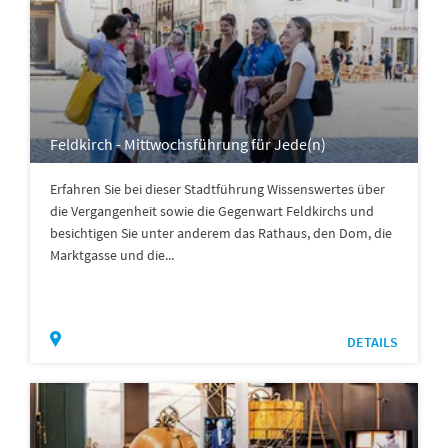
Feldkirch - Mittwochsführung für Jede(n)
Erfahren Sie bei dieser Stadtführung Wissenswertes über
die Vergangenheit sowie die Gegenwart Feldkirchs und
besichtigen Sie unter anderem das Rathaus, den Dom, die
Marktgasse und die...
DETAILS