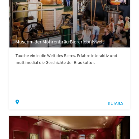
Museum der Mohrenbräu Biererlebniswelt
Tauche ein in die Welt des Bieres. Erfahre interaktiv und
multimedial die Geschichte der Braukultur.
DETAILS