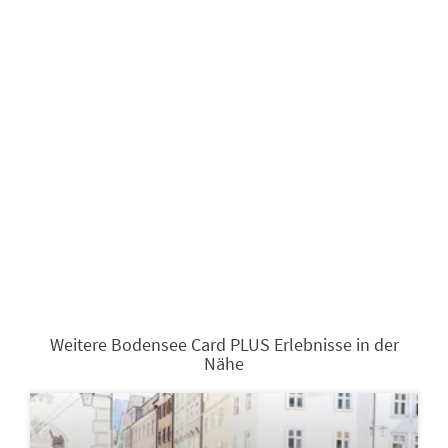
Weitere Bodensee Card PLUS Erlebnisse in der
Nähe