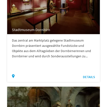
Stadtmuseum Dornbirn
Das zentral am Marktplatz gelegene Stadtmuseum
Dornbirn präsentiert ausgewählte Fundstücke und
Objekte aus dem Alltagsleben der Dornbirnerinnen und
Dornbirner und wird durch Sonderausstellungen zu...
DETAILS