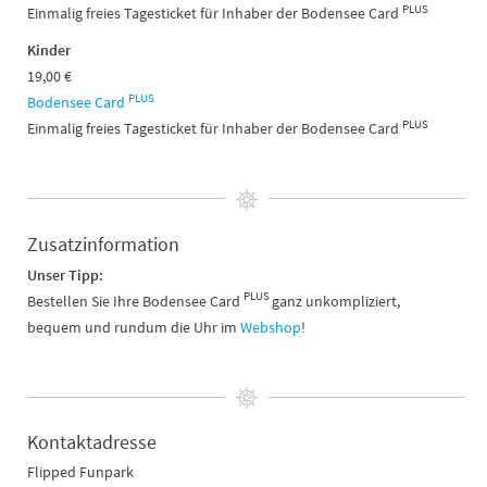
PLUS
Einmalig freies Tagesticket für Inhaber der Bodensee Card
Kinder
19,00 €
PLUS
Bodensee Card
PLUS
Einmalig freies Tagesticket für Inhaber der Bodensee Card
Zusatzinformation
Unser Tipp:
PLUS
Bestellen Sie Ihre Bodensee Card
ganz unkompliziert,
bequem und rundum die Uhr im
Webshop
!
Kontaktadresse
Flipped Funpark