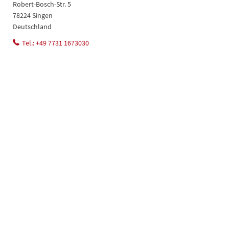
Robert-Bosch-Str. 5
78224 Singen
Deutschland
Tel.: +49 7731 1673030