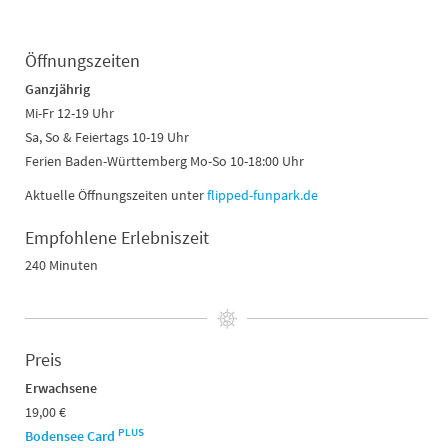
Öffnungszeiten
Ganzjährig
Mi-Fr 12-19 Uhr
Sa, So & Feiertags 10-19 Uhr
Ferien Baden-Württemberg Mo-So 10-18:00 Uhr
Aktuelle Öffnungszeiten unter
flipped-funpark.de
Empfohlene Erlebniszeit
240 Minuten
Preis
Erwachsene
19,00 €
PLUS
Bodensee Card