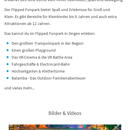
Der Flipped Funpark bietet Spaß und Erlebnisse für Groß und
Klein. Es gibt Bereiche für Kleinkinder bis 6 Jahren und auch extra
Attraktionen ab 12 Jahren.
Das kannst du im Flipped Funpark in Singen erleben:
Den größten Trampolinpark in der Region
Einen großen Playground
Das VR-Cinema & die VR Battle-Area
Fahrgeschäfte & Electrocard-Bahn
Hochseilgarten & Klettertürme
​Balamba - Das Outdoor Familienabenteuer
und vieles mehr...
Bilder & Videos