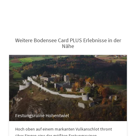
Weitere Bodensee Card PLUS Erlebnisse in der
Nähe
Festungsruine Hohentwiel
Hoch oben auf einem markanten Vulkanschlot thront
über Singen eine der größten Festungsruinen