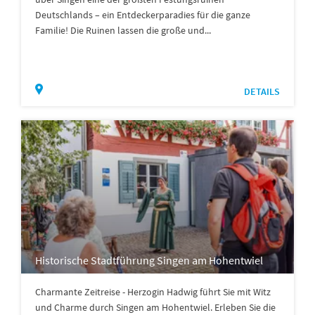
Deutschlands – ein Entdeckerparadies für die ganze
Familie! Die Ruinen lassen die große und...
DETAILS
Historische Stadtführung Singen am Hohentwiel
Charmante Zeitreise - Herzogin Hadwig führt Sie mit Witz
und Charme durch Singen am Hohentwiel. Erleben Sie die