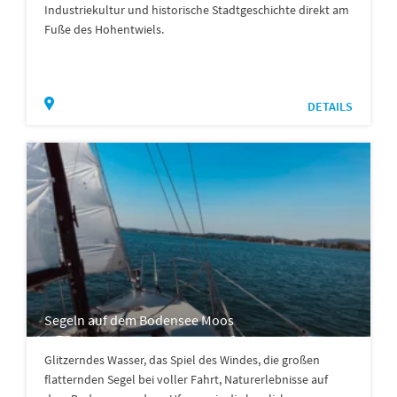
Industriekultur und historische Stadtgeschichte direkt am
Fuße des Hohentwiels.
DETAILS
Segeln auf dem Bodensee Moos
Glitzerndes Wasser, das Spiel des Windes, die großen
flatternden Segel bei voller Fahrt, Naturerlebnisse auf