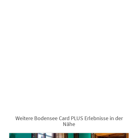
Weitere Bodensee Card PLUS Erlebnisse in der
Nähe