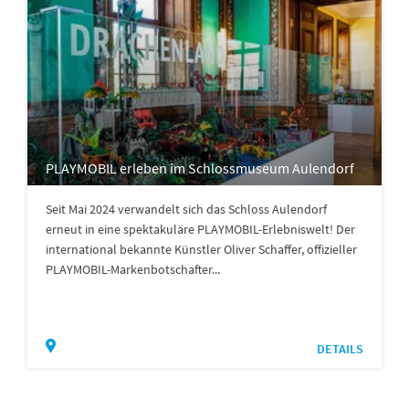
PLAYMOBIL erleben im Schlossmuseum Aulendorf
Seit Mai 2024 verwandelt sich das Schloss Aulendorf
erneut in eine spektakuläre PLAYMOBIL-Erlebniswelt! Der
international bekannte Künstler Oliver Schaffer, offizieller
PLAYMOBIL-Markenbotschafter...
DETAILS