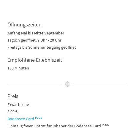
Öffnungszeiten
Anfang Mai bis Mitte September
Täglich geöffnet, 9 Uhr - 20 Uhr
Freitags bis Sonnenuntergang geöffnet
Empfohlene Erlebniszeit
180 Minuten
Preis
Erwachsene
3,00 €
PLUS
Bodensee Card
PLUS
Einmalig freier Eintritt für Inhaber der Bodensee Card