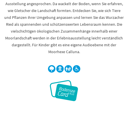
Ausstellung angesprochen. Da wackelt der Boden, wenn Sie erfahren,
wie Gletscher die Landschaft formten. Entdecken Sie, wie sich Tiere
und Pflanzen ihrer Umgebung anpassen und lernen Sie das Wurzacher
Ried als spannenden und schützenswerten Lebensraum kennen. Die
vielschichtigen ökologischen Zusammenhänge innerhalb einer
Moorlandschaft werden in der Erlebnisausstellung leicht verständlich
dargestellt. Für Kinder gibt es eine eigene Audioebene mit der
Moorhexe Calluna.