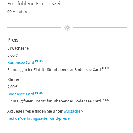
Empfohlene Erlebniszeit
90 Minuten
Preis
Erwachsene
5,00 €
PLUS
Bodensee Card
PLUS
Einmalig freier Eintritt für Inhaber der Bodensee Card
Kinder
2,00 €
PLUS
Bodensee Card
PLUS
Einmalig freier Eintritt für Inhaber der Bodensee Card
Aktuelle Preise finden Sie unter
wurzacher-
ried.de/oeffnungszeiten-und-preise