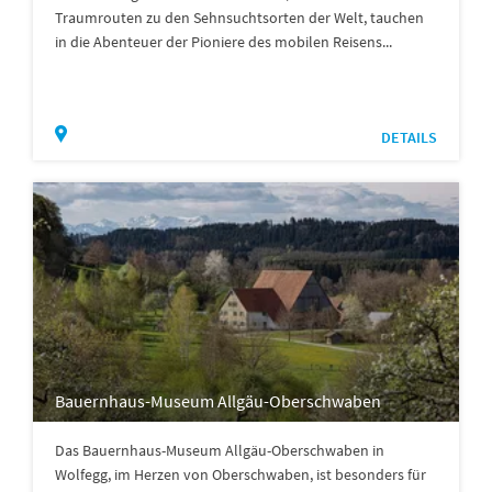
Traumrouten zu den Sehnsuchtsorten der Welt, tauchen
in die Abenteuer der Pioniere des mobilen Reisens...
DETAILS
Bauernhaus-Museum Allgäu-Oberschwaben
Das Bauernhaus-Museum Allgäu-Oberschwaben in
Wolfegg, im Herzen von Oberschwaben, ist besonders für