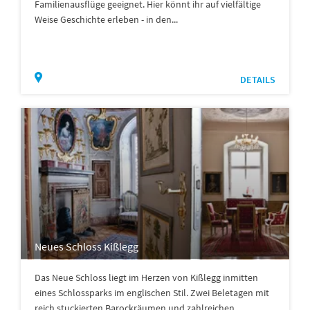
Familienausflüge geeignet. Hier könnt ihr auf vielfältige
Weise Geschichte erleben - in den...
DETAILS
Neues Schloss Kißlegg
Das Neue Schloss liegt im Herzen von Kißlegg inmitten
eines Schlossparks im englischen Stil. Zwei Beletagen mit
reich stuckierten Barockräumen und zahlreichen