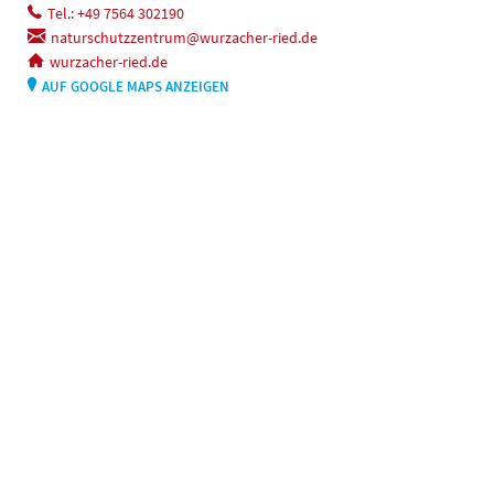
Tel.: +49 7564 302190
naturschutzzentrum@wurzacher-ried.de
wurzacher-ried.de
AUF GOOGLE MAPS ANZEIGEN