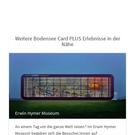
Weitere Bodensee Card PLUS Erlebnisse in der
Nähe
Erwin Hymer Museum
An einem Tag um die ganze Welt reisen? Im Erwin Hymer
Museum begeben sich die Besucher/innen auf