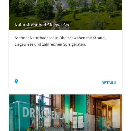
Naturstrandbad Steeger See
Schöner Naturbadesee in Oberschwaben mit Strand,
Liegewiese und zahlreichen Spielgeräten.
DETAILS