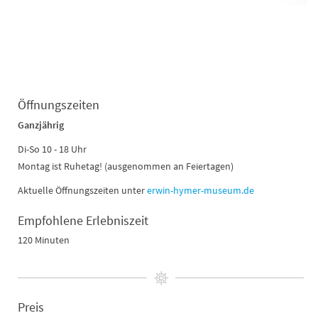
Öffnungszeiten
Ganzjährig
Di-So 10 - 18 Uhr
Montag ist Ruhetag! (ausgenommen an Feiertagen)
Aktuelle Öffnungszeiten unter
erwin-hymer-museum.de
Empfohlene Erlebniszeit
120 Minuten
Preis