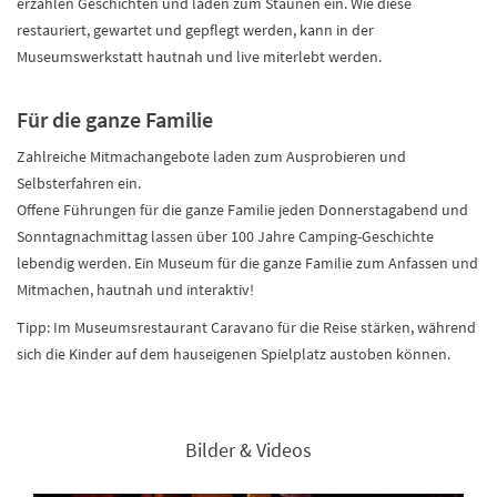
erzählen Geschichten und laden zum Staunen ein. Wie diese
restauriert, gewartet und gepflegt werden, kann in der
Museumswerkstatt hautnah und live miterlebt werden.
Für die ganze Familie
Zahlreiche Mitmachangebote laden zum Ausprobieren und
Selbsterfahren ein.
Offene Führungen für die ganze Familie jeden Donnerstagabend und
Sonntagnachmittag lassen über 100 Jahre Camping-Geschichte
lebendig werden. Ein Museum für die ganze Familie zum Anfassen und
Mitmachen, hautnah und interaktiv!
Tipp: Im Museumsrestaurant Caravano für die Reise stärken, während
sich die Kinder auf dem hauseigenen Spielplatz austoben können.
Bilder & Videos