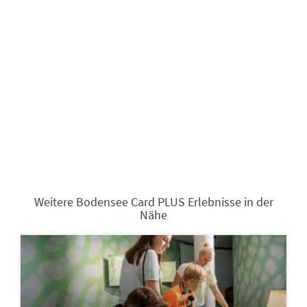
Weitere Bodensee Card PLUS Erlebnisse in der
Nähe