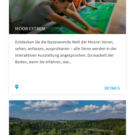
MOOR EXTREM
Entdecken Sie die faszinierende Welt der Moore! Hören,
sehen, anfassen, ausprobieren – alle Sinne werden in der
interaktiven Ausstellung angesprochen. Da wackelt der
Boden, wenn Sie erfahren, wie...
DETAILS