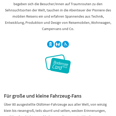
begeben sich die Besucher/innen auf Traumrouten zu den
Sehnsuchtsorten der Welt, tauchen in die Abenteuer der Pioniere des
mobilen Reisens ein und erfahren Spannendes aus Technik,
Entwicklung, Produktion und Design von Reisemobilen, Wohnwagen,
Campervans und Co.
Für große und kleine Fahrzeug-Fans
Über 80 ausgestellte Oldtimer-Fahrzeuge aus aller Welt, von winzig
klein bis riesengroß, teils skurril und selten, wecken Erinnerungen,