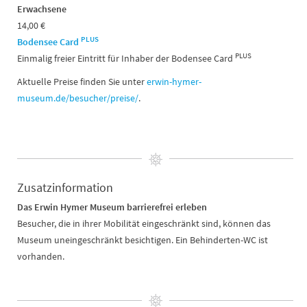
Erwachsene
14,00 €
PLUS
Bodensee Card
PLUS
Einmalig freier Eintritt für Inhaber der Bodensee Card
Aktuelle Preise finden Sie unter
erwin-hymer-
museum.de/besucher/preise/
.
Zusatzinformation
Das Erwin Hymer Museum barrierefrei erleben
Besucher, die in ihrer Mobilität eingeschränkt sind, können das
Museum uneingeschränkt besichtigen. Ein Behinderten-WC ist
vorhanden.