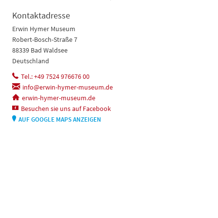
Kontaktadresse
Erwin Hymer Museum
Robert-Bosch-Straße 7
88339 Bad Waldsee
Deutschland
Tel.: +49 7524 976676 00
info@erwin-hymer-museum.de
erwin-hymer-museum.de
Besuchen sie uns auf Facebook
AUF GOOGLE MAPS ANZEIGEN