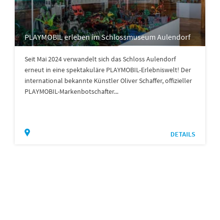
PLAYMOBIL erleben im Schlossmuseum Aulendorf
Seit Mai 2024 verwandelt sich das Schloss Aulendorf
erneut in eine spektakuläre PLAYMOBIL-Erlebniswelt! Der
international bekannte Künstler Oliver Schaffer, offizieller
PLAYMOBIL-Markenbotschafter...
DETAILS