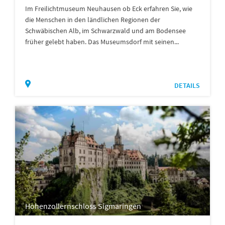
Im Freilichtmuseum Neuhausen ob Eck erfahren Sie, wie
die Menschen in den ländlichen Regionen der
Schwäbischen Alb, im Schwarzwald und am Bodensee
früher gelebt haben. Das Museumsdorf mit seinen...
DETAILS
Hohenzollernschloss Sigmaringen