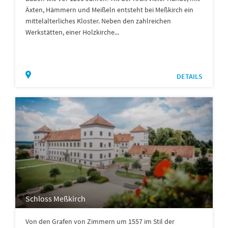
Äxten, Hämmern und Meißeln entsteht bei Meßkirch ein
mittelalterliches Kloster. Neben den zahlreichen
Werkstätten, einer Holzkirche...
DETAILS
Schloss Meßkirch
Von den Grafen von Zimmern um 1557 im Stil der