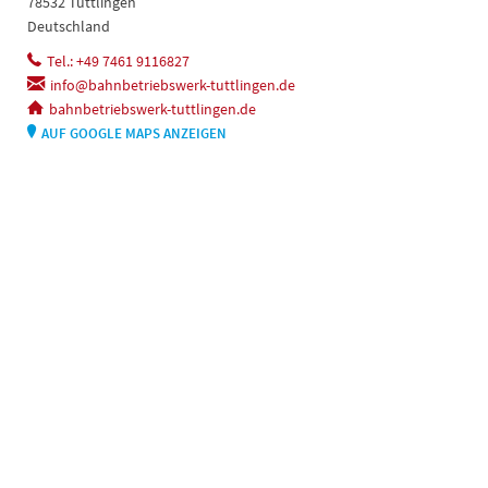
78532 Tuttlingen
Deutschland
Tel.: +49 7461 9116827
info@bahnbetriebswerk-tuttlingen.de
bahnbetriebswerk-tuttlingen.de
AUF GOOGLE MAPS ANZEIGEN