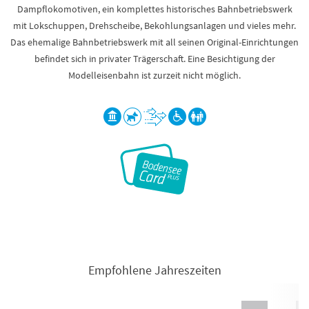
Dampflokomotiven, ein komplettes historisches Bahnbetriebswerk
mit Lokschuppen, Drehscheibe, Bekohlungsanlagen und vieles mehr.
Das ehemalige Bahnbetriebswerk mit all seinen Original-Einrichtungen
befindet sich in privater Trägerschaft. Eine Besichtigung der
Modelleisenbahn ist zurzeit nicht möglich.
Empfohlene Jahreszeiten