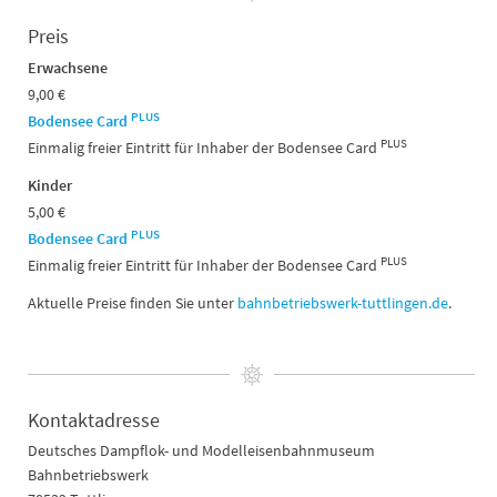
Preis
Erwachsene
9,00 €
PLUS
Bodensee Card
PLUS
Einmalig freier Eintritt für Inhaber der Bodensee Card
Kinder
5,00 €
PLUS
Bodensee Card
PLUS
Einmalig freier Eintritt für Inhaber der Bodensee Card
Aktuelle Preise finden Sie unter
bahnbetriebswerk-tuttlingen.de
.
Kontaktadresse
Deutsches Dampflok- und Modelleisenbahnmuseum
Bahnbetriebswerk