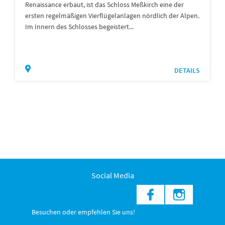
Renaissance erbaut, ist das Schloss Meßkirch eine der
ersten regelmäßigen Vierflügelanlagen nördlich der Alpen.
Im Innern des Schlosses begeistert...
DETAILS
Social Media
Besuchen oder empfehlen Sie uns!