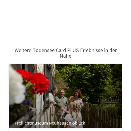
Weitere Bodensee Card PLUS Erlebnisse in der
Nähe
Freilichtmuseum Neuhausen ob Eck