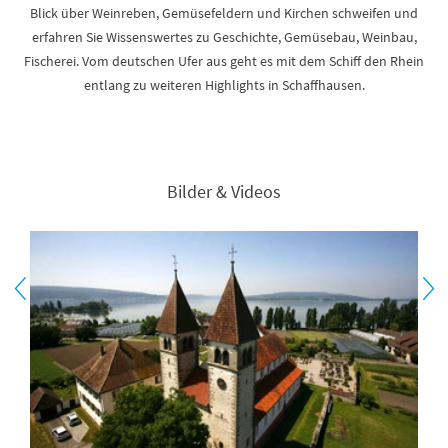
Blick über Weinreben, Gemüsefeldern und Kirchen schweifen und
erfahren Sie Wissenswertes zu Geschichte, Gemüsebau, Weinbau,
Fischerei. Vom deutschen Ufer aus geht es mit dem Schiff den Rhein
entlang zu weiteren Highlights in Schaffhausen.
Bilder & Videos