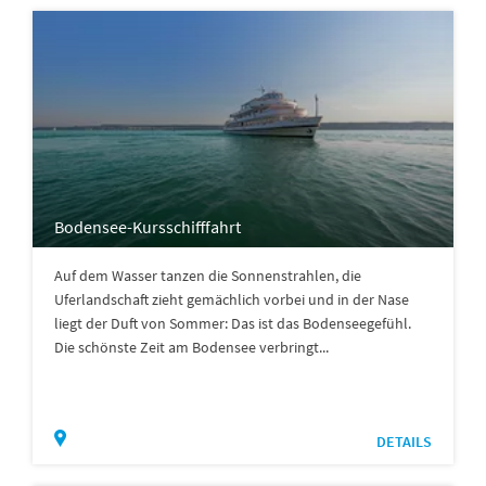
Bodensee-Kursschifffahrt
Auf dem Wasser tanzen die Sonnenstrahlen, die
Uferlandschaft zieht gemächlich vorbei und in der Nase
liegt der Duft von Sommer: Das ist das Bodenseegefühl.
Die schönste Zeit am Bodensee verbringt...
DETAILS