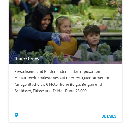
Smilestones
Erwachsene und Kinder finden in der imposanten
Miniaturwelt Smilestones auf über 250 Quadratmetern
Anlagenfläche bis 6 Meter hohe Berge, Burgen und
Schlösser, Flüsse und Felder. Rund 23'000...
DETAILS