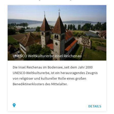
UNESCO Weltkulturerbe Insel Reichenau
Die Insel Reichenau im Bodensee, seit dem Jahr 2000
UNESCO-Weltkulturerbe, ist ein herausragendes Zeugnis
von religiöser und kultureller Rolle eines großen
Benediktinerklosters des Mittelalter.
DETAILS