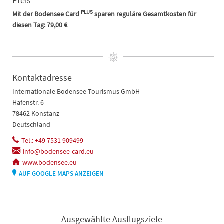
Preis
PLUS
Mit der
Bodensee Card
sparen reguläre Gesamtkosten für
diesen Tag: 79,00 €
Kontaktadresse
Internationale Bodensee Tourismus GmbH
Hafenstr. 6
78462 Konstanz
Deutschland
Tel.: +49 7531 909499
info@bodensee-card.eu
www.bodensee.eu
AUF GOOGLE MAPS ANZEIGEN
Ausgewählte Ausflugsziele