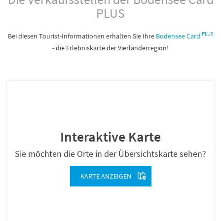
PLUS
PLUS
Bei diesen Tourist-Informationen erhalten Sie Ihre
Bodensee Card
- die Erlebniskarte der Vierländerregion!
Interaktive Karte
Sie möchten die Orte in der Übersichtskarte sehen?
KARTE ANZEIGEN