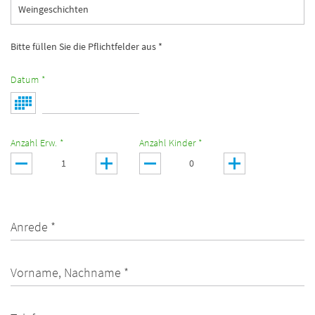
Weingeschichten
Bitte füllen Sie die Pflichtfelder aus *
Datum *
Anzahl Erw. *
Anzahl Kinder *
Anrede *
Vorname, Nachname *