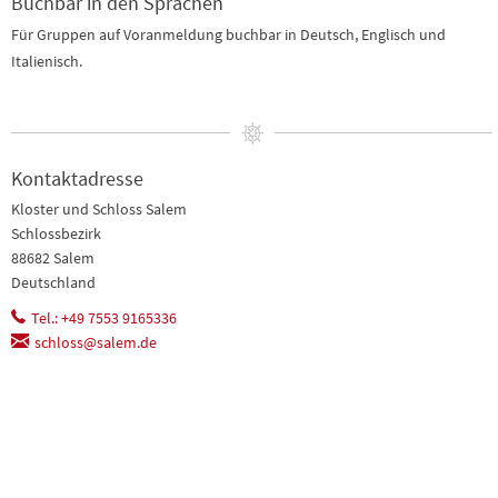
Buchbar in den Sprachen
Für Gruppen auf Voranmeldung buchbar in Deutsch, Englisch und
Italienisch.
Kontaktadresse
Kloster und Schloss Salem
Schlossbezirk
88682 Salem
Deutschland
Tel.: +49 7553 9165336
schloss@salem.de