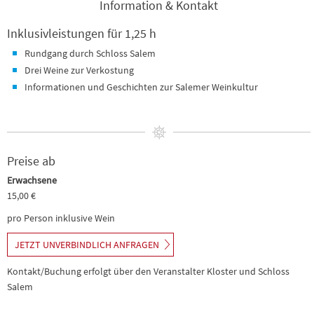
Information & Kontakt
Inklusivleistungen für 1,25 h
Rundgang durch Schloss Salem
Drei Weine zur Verkostung
Informationen und Geschichten zur Salemer Weinkultur
Preise ab
Erwachsene
15,00 €
pro Person inklusive Wein
JETZT UNVERBINDLICH ANFRAGEN
Kontakt/Buchung erfolgt über den Veranstalter Kloster und Schloss
Salem