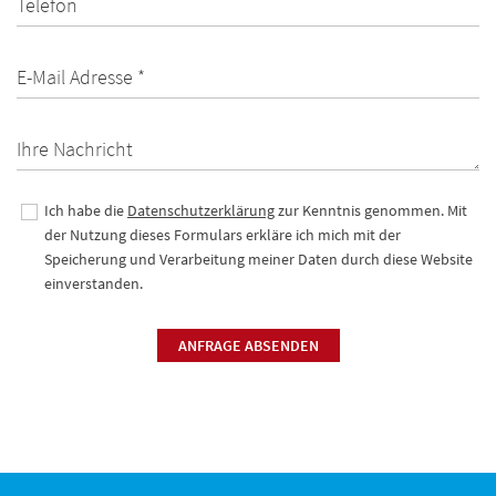
Telefon
E-Mail Adresse *
Ihre Nachricht
Ich habe die
Datenschutzerklärung
zur Kenntnis genommen. Mit
der Nutzung dieses Formulars erkläre ich mich mit der
Speicherung und Verarbeitung meiner Daten durch diese Website
einverstanden.
ANFRAGE ABSENDEN