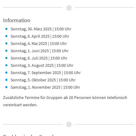
Information
Sonntag, 30. März 2025 | 15:00 Uhr
Sonntag, 6. April 2025 | 15:00 Uhr
Sonntag, 4. Mai 2025 | 15:00 Uhr
Sonntag, 1. Juni 2025 | 15:00 Uhr
Sonntag, 6. Juli 2025 | 15:00 Uhr
Sonntag, 3. August 2025 | 15:00 Uhr
Sonntag, 7. September 2025 | 15:00 Uhr
Sonntag, 5. Oktober 2025 | 15:00 Uhr
Samstag, 1. November 2025 | 15:00 Uhr
Zusätzliche Termine für Gruppen ab 20 Personen können telefonisch
vereinbart werden.