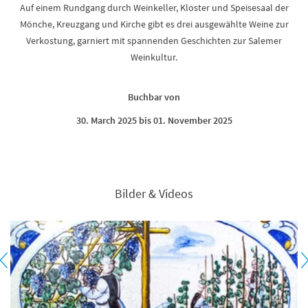
Auf einem Rundgang durch Weinkeller, Kloster und Speisesaal der
Mönche, Kreuzgang und Kirche gibt es drei ausgewählte Weine zur
Verkostung, garniert mit spannenden Geschichten zur Salemer
Weinkultur.
Buchbar von
30. March 2025 bis 01. November 2025
Bilder & Videos