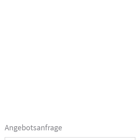
Angebotsanfrage