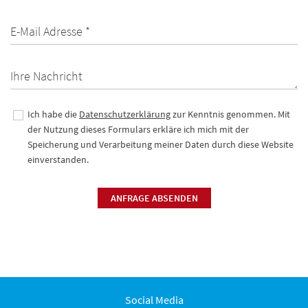
E-Mail Adresse *
Ihre Nachricht
Ich habe die
Datenschutzerklärung
zur Kenntnis genommen. Mit
der Nutzung dieses Formulars erkläre ich mich mit der
Speicherung und Verarbeitung meiner Daten durch diese Website
einverstanden.
ANFRAGE ABSENDEN
Social Media