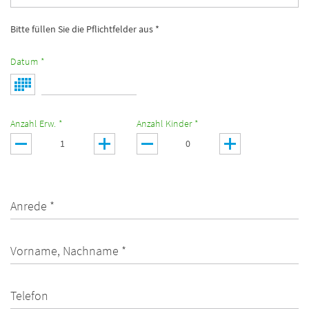
Bitte füllen Sie die Pflichtfelder aus *
Datum *
Anzahl Erw. *
Anzahl Kinder *
Anrede *
Vorname, Nachname *
Telefon