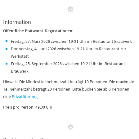
Information
Öffentliche Bratwurst-Degustationen:
Freitag, 27. März 2026 zwischen 19-21 Uhr im Restaurant Brauwerk
Donnerstag, 4. Juni 2026 zwischen 19-21 Uhr im Restaurant zur
Werkstatt
Freitag, 25. September 2026 zwischen 19-21 Uhr im Restaurant
Brauwerk
Hinweis: Die Mindestteilnehmerzahl beträgt 10 Personen. Die maximale
Teilnehmerzahl beträgt 20 Personen. Bitte buchen Sie ab 6 Personen
eine
Privatführung
.
Preis pro Person: 49,00 CHF