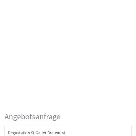
Angebotsanfrage
Degustation St.Galler Bratwurst