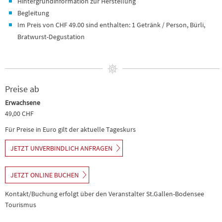
Hintergrundinformation zur Herstellung
Begleitung
Im Preis von CHF 49.00 sind enthalten: 1 Getränk / Person, Bürli,
Bratwurst-Degustation
Preise ab
Erwachsene
49,00 CHF
Für Preise in Euro gilt der aktuelle Tageskurs
JETZT UNVERBINDLICH ANFRAGEN
JETZT ONLINE BUCHEN
Kontakt/Buchung erfolgt über den Veranstalter St.Gallen-Bodensee
Tourismus