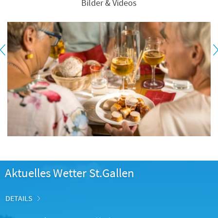
Bilder & Videos
Aktuelles Wetter St.Gallen
DETAILS