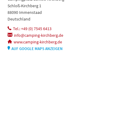
Schloß-Kirchberg 1
88090 Immenstaad
Deutschland
Tel.: +49 (0) 7545 6413
info@camping-kirchberg.de
www.camping-kirchberg.de
AUF GOOGLE MAPS ANZEIGEN