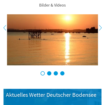
Bilder & Videos
1
2
3
4
Aktuelles Wetter Deutscher Bodensee