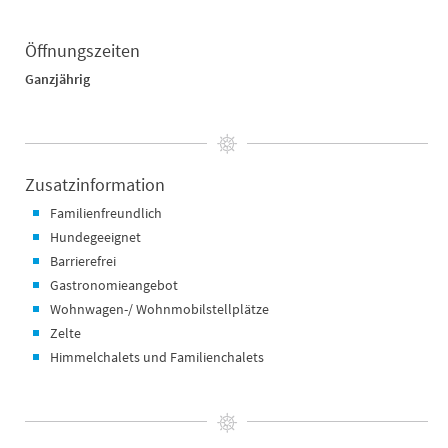
Öffnungszeiten
Ganzjährig
Zusatzinformation
Familienfreundlich
Hundegeeignet
Barrierefrei
Gastronomieangebot
Wohnwagen-/ Wohnmobilstellplätze
Zelte
Himmelchalets und Familienchalets