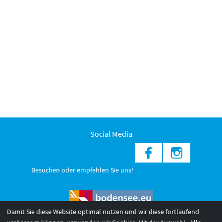
Social Media
Besuchen oder empfehlen Sie uns!
Damit Sie diese Website optimal nutzen und wir diese fortlaufend