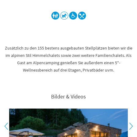
Zusätzlich zu den 155 bestens ausgebauten Stellplätzen bieten wir die
im alpinen Stil Himmelchalets sowie zwei weitere Familienchalets. Als
Gast am Alpencamping genießen Sie außerdem einen 5*-
Wellnessbereich auf drei Etagen, Privatbäder uvm.
Bilder & Videos