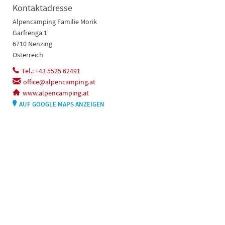
Kontaktadresse
Alpencamping Familie Morik
Garfrenga 1
6710 Nenzing
Österreich
Tel.: +43 5525 62491
office@alpencamping.at
www.alpencamping.at
AUF GOOGLE MAPS ANZEIGEN