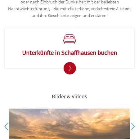
oder nach Einbruch der Dunkelheit mit der beliebten
Nachtwächterführung – die mittelalterliche, verkehrsfreie Altstadt
und ihre Geschichte zeigen und erklären!
Unterkünfte in Schaffhausen buchen
Bilder & Videos