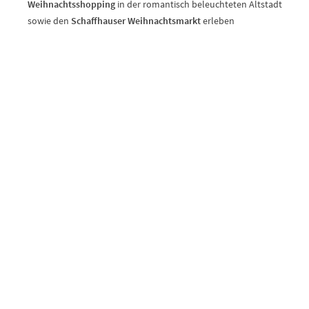
Weihnachtsshopping
in der romantisch beleuchteten Altstadt
sowie den
Schaffhauser Weihnachtsmarkt
erleben