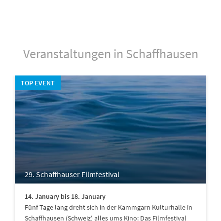
Veranstaltungen in Schaffhausen
TOP EVENT
29. Schaffhauser Filmfestival
14. January bis 18. January
Fünf Tage lang dreht sich in der Kammgarn Kulturhalle in
Schaffhausen (Schweiz) alles ums Kino: Das Filmfestival