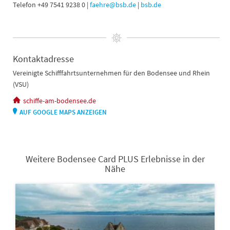
Telefon +49 7541 9238 0 |
faehre@bsb.de
|
bsb.de
Kontaktadresse
Vereinigte Schifffahrtsunternehmen für den Bodensee und Rhein
(VSU)
schiffe-am-bodensee.de
AUF GOOGLE MAPS ANZEIGEN
Weitere Bodensee Card PLUS Erlebnisse in der
Nähe