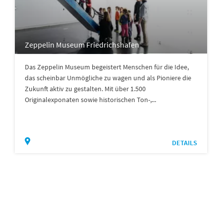
Zeppelin Museum Friedrichshafen
Das Zeppelin Museum begeistert Menschen für die Idee,
das scheinbar Unmögliche zu wagen und als Pioniere die
Zukunft aktiv zu gestalten. Mit über 1.500
Originalexponaten sowie historischen Ton-,...
DETAILS