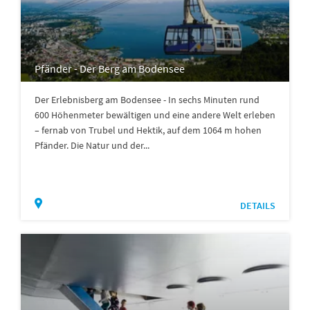
Pfänder - Der Berg am Bodensee
Der Erlebnisberg am Bodensee - In sechs Minuten rund
600 Höhenmeter bewältigen und eine andere Welt erleben
– fernab von Trubel und Hektik, auf dem 1064 m hohen
Pfänder. Die Natur und der...
DETAILS