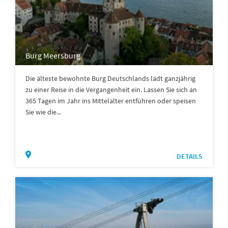
Burg Meersburg
Die älteste bewohnte Burg Deutschlands lädt ganzjährig
zu einer Reise in die Vergangenheit ein. Lassen Sie sich an
365 Tagen im Jahr ins Mittelalter entführen oder speisen
Sie wie die...
DETAILS