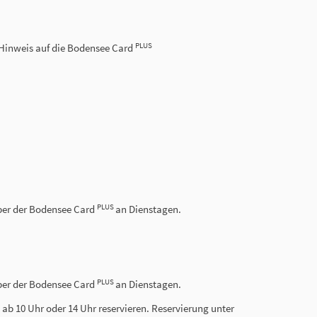
PLUS
inweis auf die Bodensee Card
PLUS
haber der Bodensee Card
an Dienstagen.
PLUS
haber der Bodensee Card
an Dienstagen.
 ab 10 Uhr oder 14 Uhr reservieren. Reservierung unter