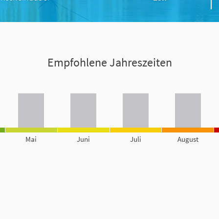
Empfohlene Jahreszeiten
Mai
Juni
Juli
August