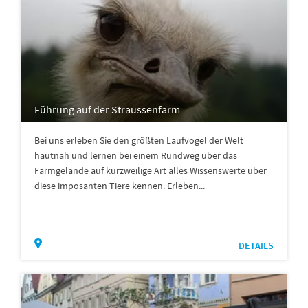
Führung auf der Straussenfarm
Bei uns erleben Sie den größten Laufvogel der Welt
hautnah und lernen bei einem Rundweg über das
Farmgelände auf kurzweilige Art alles Wissenswerte über
diese imposanten Tiere kennen. Erleben...
DETAILS