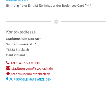
PLUS
Einmalig freier Eintritt für Inhaber der Bodensee Card
Kontaktadresse
Stadtmuseum Stockach
Salmannsweilerstr. 1
78333 Stockach
Deutschland
Tel.: +49 7771 802300
stadtmuseum@stockach.de
stadtmuseum-stockach.de
AUF GOOGLE MAPS ANZEIGEN