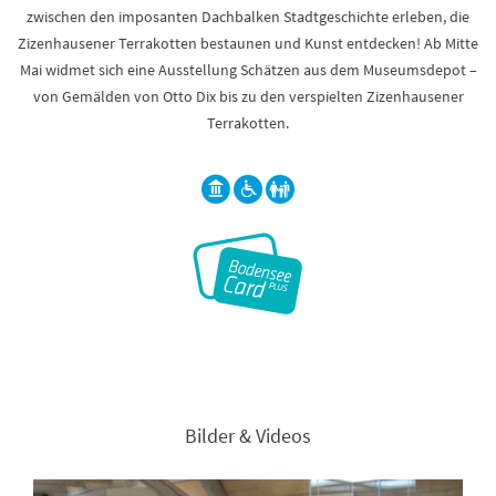
zwischen den imposanten Dachbalken Stadtgeschichte erleben, die
Zizenhausener Terrakotten bestaunen und Kunst entdecken! Ab Mitte
Mai widmet sich eine Ausstellung Schätzen aus dem Museumsdepot –
von Gemälden von Otto Dix bis zu den verspielten Zizenhausener
Terrakotten.
Bilder & Videos