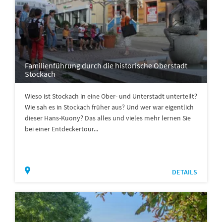
Familienführung durch die historische Oberstadt
Stockach
Wieso ist Stockach in eine Ober- und Unterstadt unterteilt?
Wie sah es in Stockach früher aus? Und wer war eigentlich
dieser Hans-Kuony? Das alles und vieles mehr lernen Sie
bei einer Entdeckertour...
DETAILS