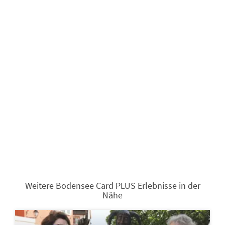
Weitere Bodensee Card PLUS Erlebnisse in der
Nähe