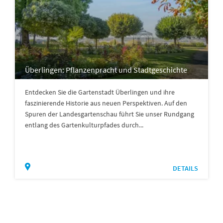
Überlingen: Pflanzenpracht und Stadtgeschichte
Entdecken Sie die Gartenstadt Überlingen und ihre
faszinierende Historie aus neuen Perspektiven. Auf den
Spuren der Landesgartenschau führt Sie unser Rundgang
entlang des Gartenkulturpfades durch...
DETAILS